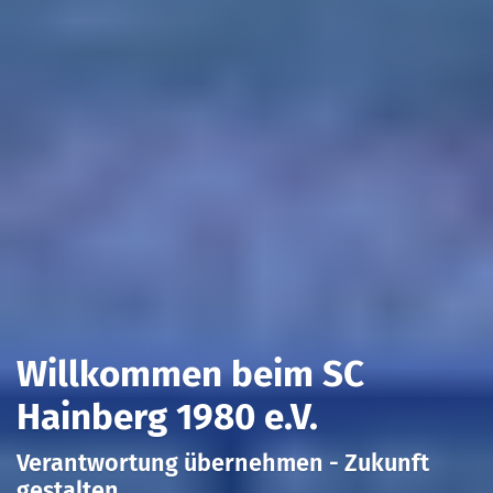
Willkommen beim SC
Hainberg 1980 e.V.
Verantwortung übernehmen - Zukunft
gestalten