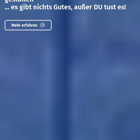
... es gibt nichts Gutes, außer DU tust es!
Mehr erfahren