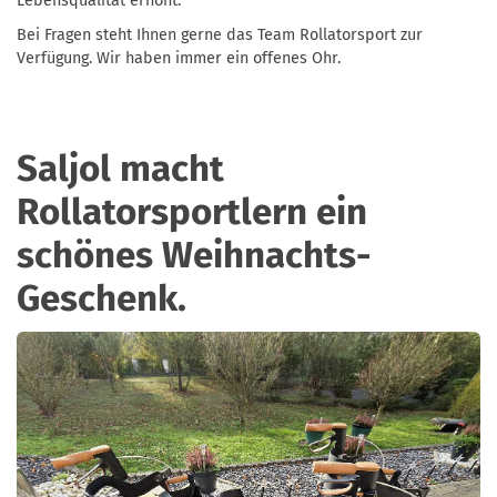
Lebensqualität erhöht.
Bei Fragen steht Ihnen gerne das Team Rollatorsport zur
Verfügung. Wir haben immer ein offenes Ohr.
Saljol macht
Rollatorsportlern ein
schönes Weihnachts-
Geschenk.