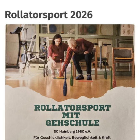
Rollatorsport 2026