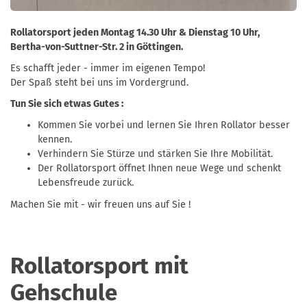
Rollatorsport jeden Montag 14.30 Uhr & Dienstag 10 Uhr,
Bertha-von-Suttner-Str. 2 in Göttingen.
Es schafft jeder - immer im eigenen Tempo!
Der Spaß steht bei uns im Vordergrund.
Tun Sie sich etwas Gutes :
Kommen Sie vorbei und lernen Sie Ihren Rollator besser
kennen.
Verhindern Sie Stürze und stärken Sie Ihre Mobilität.
Der Rollatorsport öffnet Ihnen neue Wege und schenkt
Lebensfreude zurück.
Machen Sie mit - wir freuen uns auf Sie !
Rollatorsport mit
Gehschule