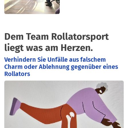
Dem Team Rollatorsport
liegt was am Herzen.
Verhindern Sie Unfälle aus falschem
Charm oder Ablehnung gegenüber eines
Rollators