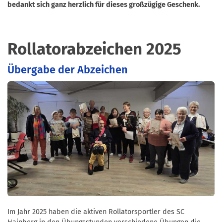
bedankt sich ganz herzlich für dieses großzügige Geschenk.
Rollatorabzeichen 2025
Übergabe der Abzeichen
Im Jahr 2025 haben die aktiven Rollatorsportler des SC