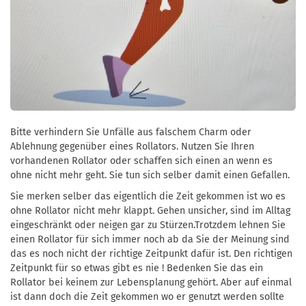
Bitte verhindern Sie Unfälle aus falschem Charm oder
Ablehnung gegenüber eines Rollators. Nutzen Sie Ihren
vorhandenen Rollator oder schaffen sich einen an wenn es
ohne nicht mehr geht. Sie tun sich selber damit einen Gefallen.
Sie merken selber das eigentlich die Zeit gekommen ist wo es
ohne Rollator nicht mehr klappt. Gehen unsicher, sind im Alltag
eingeschränkt oder neigen gar zu Stürzen.Trotzdem lehnen Sie
einen Rollator für sich immer noch ab da Sie der Meinung sind
das es noch nicht der richtige Zeitpunkt dafür ist. Den richtigen
Zeitpunkt für so etwas gibt es nie ! Bedenken Sie das ein
Rollator bei keinem zur Lebensplanung gehört. Aber auf einmal
ist dann doch die Zeit gekommen wo er genutzt werden sollte