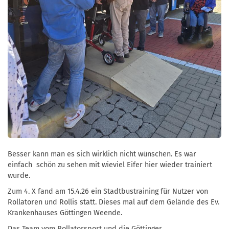
Besser kann man es sich wirklich nicht wünschen. Es war
einfach schön zu sehen mit wieviel Eifer hier wieder trainiert
wurde.
Zum 4. X fand am 15.4.26 ein Stadtbustraining für Nutzer von
Rollatoren und Rollis statt. Dieses mal auf dem Gelände des Ev.
Krankenhauses Göttingen Weende.
Das Team vom Rollatorsport und die Göttinger