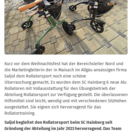
Kurz vor dem Weihnachtsfest hat der Bereichsleiter Nord und
die Marketingleiterin der in Maisach im Allgäu ansässigen Firma
Saljol dem Rollatorsport noch eine schöne
Überraschung gemacht. Es wurden dem SC Hainberg 6 neue Alu
Rollatoren mit Vollausstattung für den Übungsbetrieb der
Abteilung Rollatorsport zur Verfügung gestellt. Die überlassenen
Hilfsmittel sind leicht, wendig und mit verschiedenen Sitzhöhen
ausgestattet. Sie eignen sich hervorragend für das
Rollatortraining.
Saljol begleitet den Rollatorsport beim SC Hainberg seit
Gründung der Abteilung im Jahr 2023 hervorragend. Das Team