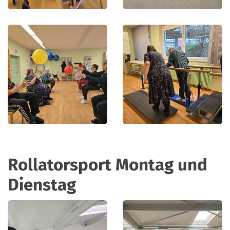
Rollatorsport Montag und
Dienstag