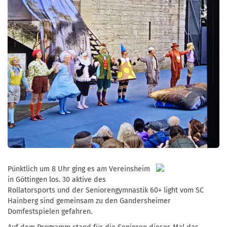
Pünktlich um 8 Uhr ging es am Vereinsheim
in Göttingen los. 30 aktive des
Rollatorsports und der Seniorengymnastik 60+ light vom SC
Hainberg sind gemeinsam zu den Gandersheimer
Domfestspielen gefahren.