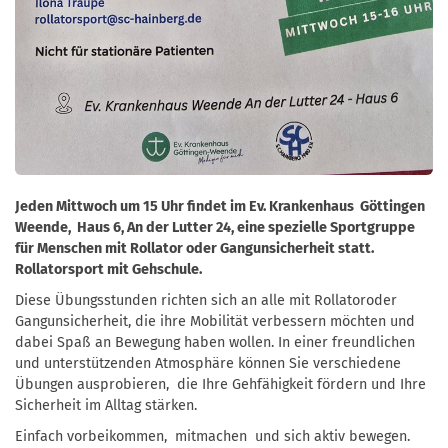
Jeden Mittwoch um 15 Uhr findet im Ev. Krankenhaus Göttingen
Weende, Haus 6, An der Lutter 24, eine spezielle Sportgruppe
für Menschen mit Rollator oder Gangunsicherheit statt.
Rollatorsport mit Gehschule.
Diese Übungsstunden richten sich an alle mit Rollatoroder
Gangunsicherheit, die ihre Mobilität verbessern möchten und
dabei Spaß an Bewegung haben wollen. In einer freundlichen
und unterstützenden Atmosphäre können Sie verschiedene
Übungen ausprobieren, die Ihre Gehfähigkeit fördern und Ihre
Sicherheit im Alltag stärken.
Einfach vorbeikommen, mitmachen und sich aktiv bewegen.