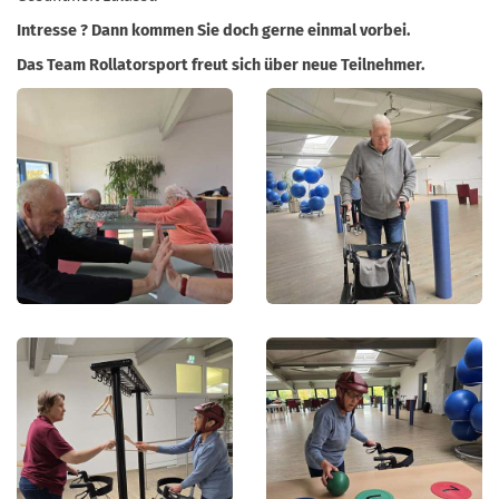
Intresse ? Dann kommen Sie doch gerne einmal vorbei.
Das Team Rollatorsport freut sich über neue Teilnehmer.