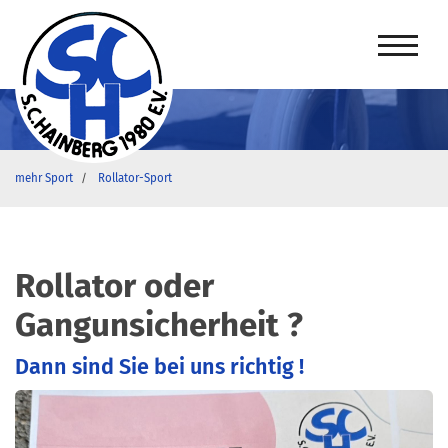
mehr Sport
Rollator-Sport
Rollator oder
Gangunsicherheit ?
Dann sind Sie bei uns richtig !