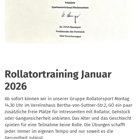
Rollatortraining Januar
2026
Ab sofort können wir in unserer Gruppe Rollatorsport Montag
14.30 Uhr im Vereinshaus Bertha-von-Suttner-Str.2, GÖ ein paar
zusätzliche freie Plätze für Intressenten mit Rollator, Gehstock
oder Gangunsicherheit anbieten. Das Alter und das Geschlecht
spielen für eine Teilnahme keine Rolle. Die Übungen schafft
jeder. Immer im eigenen Tempo und nur soweit es die
Gesundheit zulässt.