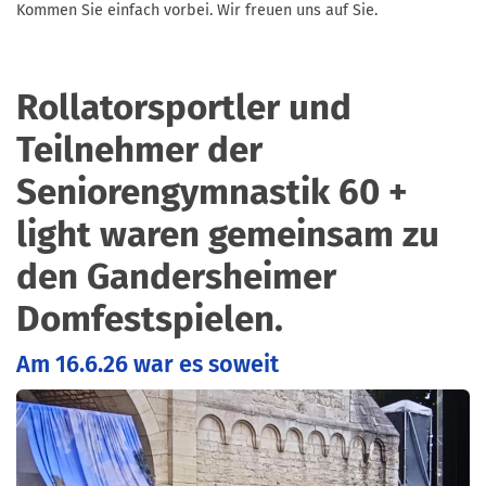
Kommen Sie einfach vorbei. Wir freuen uns auf Sie.
Rollatorsportler und
Teilnehmer der
Seniorengymnastik 60 +
light waren gemeinsam zu
den Gandersheimer
Domfestspielen.
Am 16.6.26 war es soweit