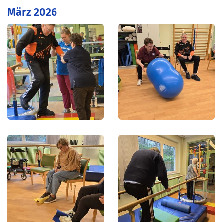
März 2026