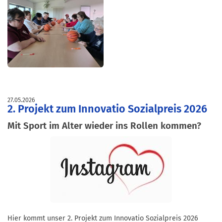
27.05.2026
2. Projekt zum Innovatio Sozialpreis 2026
Mit Sport im Alter wieder ins Rollen kommen?
Hier kommt unser 2. Projekt zum Innovatio Sozialpreis 2026