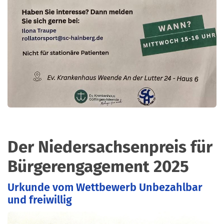
Der Niedersachsenpreis für
Bürgerengagement 2025
Urkunde vom Wettbewerb Unbezahlbar
und freiwillig