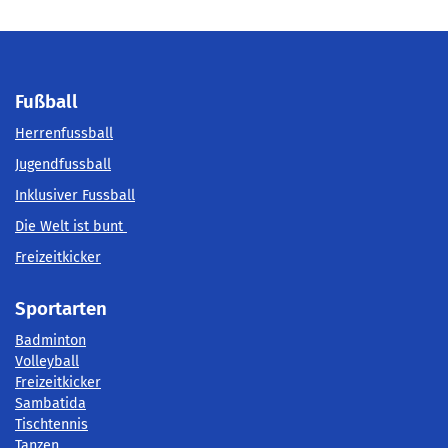
Fußball
Herrenfussball
Jugendfussball
Inklusiver Fussball
Die Welt ist bunt
Freizeitkicker
Sportarten
Badminton
Volleyball
Freizeitkicker
Sambatida
Tischtennis
Tanzen