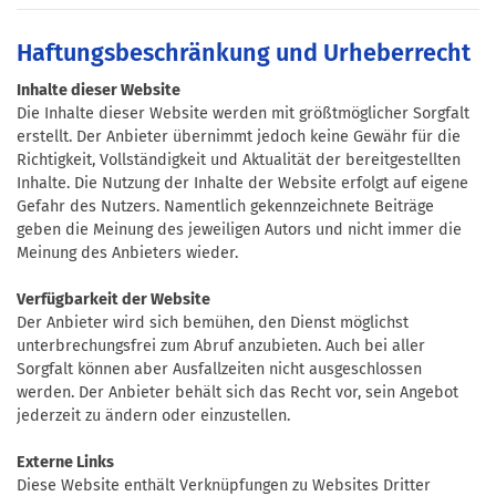
Haftungsbeschränkung und Urheberrecht
Inhalte dieser Website
Die Inhalte dieser Website werden mit größtmöglicher Sorgfalt
erstellt. Der Anbieter übernimmt jedoch keine Gewähr für die
Richtigkeit, Vollständigkeit und Aktualität der bereitgestellten
Inhalte. Die Nutzung der Inhalte der Website erfolgt auf eigene
Gefahr des Nutzers. Namentlich gekennzeichnete Beiträge
geben die Meinung des jeweiligen Autors und nicht immer die
Meinung des Anbieters wieder.
Verfügbarkeit der Website
Der Anbieter wird sich bemühen, den Dienst möglichst
unterbrechungsfrei zum Abruf anzubieten. Auch bei aller
Sorgfalt können aber Ausfallzeiten nicht ausgeschlossen
werden. Der Anbieter behält sich das Recht vor, sein Angebot
jederzeit zu ändern oder einzustellen.
Externe Links
Diese Website enthält Verknüpfungen zu Websites Dritter