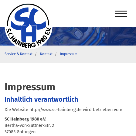
Service & Kontakt
Kontakt
Impressum
Impressum
Inhaltlich verantwortlich
Die Website http://www.sc-hainberg.de wird betrieben von:
SC Hainberg 1980 e.V.
Bertha-von-Suttner-Str. 2
37085 Göttingen