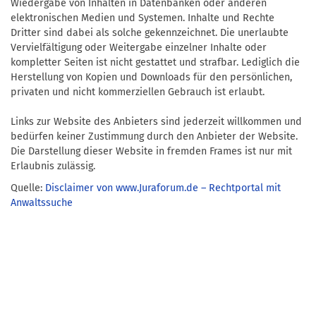
Wiedergabe von Inhalten in Datenbanken oder anderen
elektronischen Medien und Systemen. Inhalte und Rechte
Dritter sind dabei als solche gekennzeichnet. Die unerlaubte
Vervielfältigung oder Weitergabe einzelner Inhalte oder
kompletter Seiten ist nicht gestattet und strafbar. Lediglich die
Herstellung von Kopien und Downloads für den persönlichen,
privaten und nicht kommerziellen Gebrauch ist erlaubt.
Links zur Website des Anbieters sind jederzeit willkommen und
bedürfen keiner Zustimmung durch den Anbieter der Website.
Die Darstellung dieser Website in fremden Frames ist nur mit
Erlaubnis zulässig.
Quelle:
Disclaimer von www.Juraforum.de – Rechtportal mit
Anwaltssuche