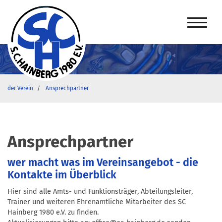
der Verein
Ansprechpartner
Ansprechpartner
wer macht was im Vereinsangebot - die
Kontakte im Überblick
Hier sind alle Amts- und Funktionsträger, Abteilungsleiter,
Trainer und weiteren Ehrenamtliche Mitarbeiter des SC
Hainberg 1980 e.V. zu finden.