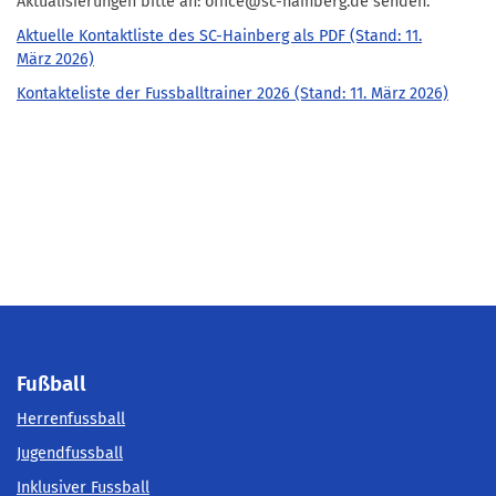
Aktualisierungen bitte an: office@sc-hainberg.de senden.
Aktuelle Kontaktliste des SC-Hainberg als PDF (Stand: 11.
März 2026)
Kontakteliste der Fussballtrainer 2026 (Stand: 11. März 2026)
Fußball
Herrenfussball
Jugendfussball
Inklusiver Fussball