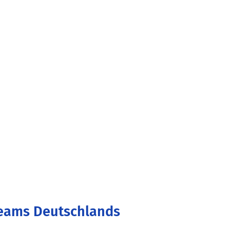
Teams Deutschlands