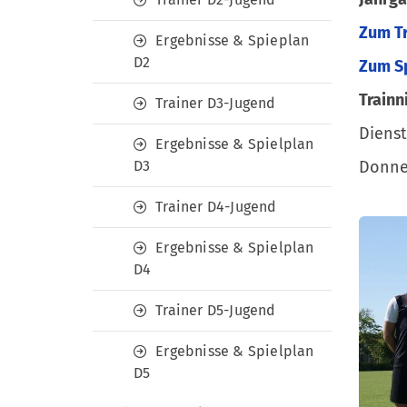
Zum T
Ergebnisse & Spieplan
D2
Zum S
Trainn
Trainer D3-Jugend
Dienst
Ergebnisse & Spielplan
Donner
D3
Trainer D4-Jugend
Ergebnisse & Spielplan
D4
Trainer D5-Jugend
Ergebnisse & Spielplan
D5