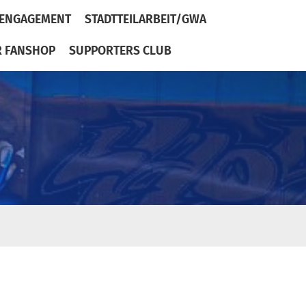
ENGAGEMENT
STADTTEILARBEIT/GWA
R FANSHOP
SUPPORTERS CLUB