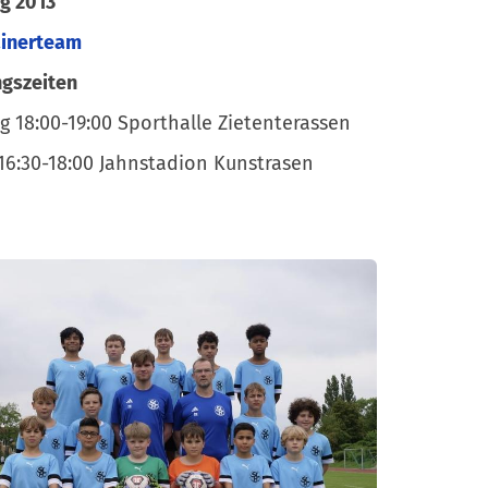
g 2013
ainerteam
ngszeiten
g 18:00-19:00 Sporthalle Zietenterassen
 16:30-18:00 Jahnstadion Kunstrasen