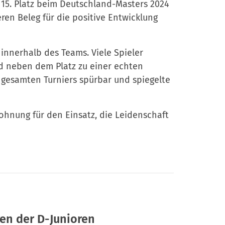
 15. Platz beim Deutschland-Masters 2024
en Beleg für die positive Entwicklung
innerhalb des Teams. Viele Spieler
d neben dem Platz zu einer echten
 gesamten Turniers spürbar und spiegelte
lohnung für den Einsatz, die Leidenschaft
ren der D-Junioren