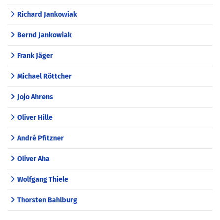
Richard Jankowiak
Bernd Jankowiak
Frank Jäger
Michael Röttcher
Jojo Ahrens
Oliver Hille
André Pfitzner
Oliver Aha
Wolfgang Thiele
Thorsten Bahlburg