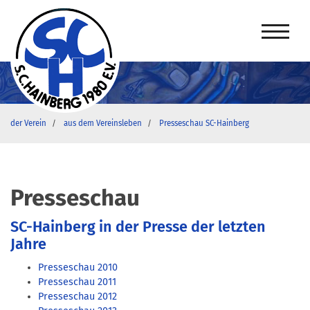
der Verein
aus dem Vereinsleben
Presseschau SC-Hainberg
Presseschau
SC-Hainberg in der Presse der letzten
Jahre
Presseschau 2010
Presseschau 2011
Presseschau 2012