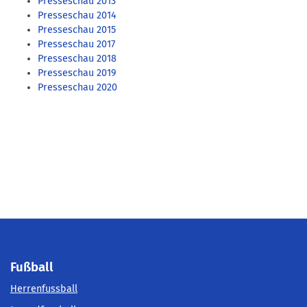
Presseschau 2013
Presseschau 2014
Presseschau 2015
Presseschau 2017
Presseschau 2018
Presseschau 2019
Presseschau 2020
Fußball
Herrenfussball