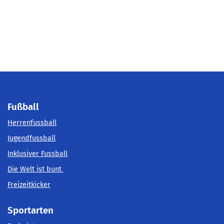
Fußball
Herrenfussball
Jugendfussball
Inklusiver Fussball
Die Welt ist bunt
Freizeitkicker
Sportarten