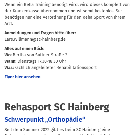
Wenn ein Reha Training benötigt wird, wird dieses komplett von
der Krankenkasse übernommen und ist somit kostenlos. Sie
benötigen nur eine Verordnung für den Reha Sport von Ihrem
Arzt.
Anmeldungen und Fragen bitte über:
Lars.Willmann@sc-hainberg.de
Alles auf einen Blick:
Wo:
Bertha von Suttner Straße 2
Wann:
Dienstags 17:30-18:30 Uhr
Was:
Fachlich angeleiteter Rehabilitationssport
Flyer hier ansehen
Rehasport SC Hainberg
Schwerpunkt „Orthopädie“
Seit dem Sommer 2022 gibt es beim SC Hainberg eine