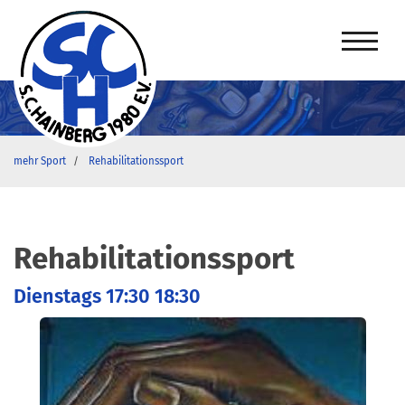
mehr Sport
Rehabilitationssport
Rehabilitationssport
Dienstags 17:30 18:30