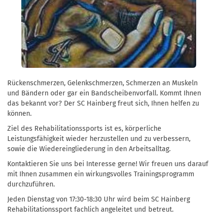
Rückenschmerzen, Gelenkschmerzen, Schmerzen an Muskeln
und Bändern oder gar ein Bandscheibenvorfall. Kommt Ihnen
das bekannt vor? Der SC Hainberg freut sich, Ihnen helfen zu
können.
Ziel des Rehabilitationssports ist es, körperliche
Leistungsfähigkeit wieder herzustellen und zu verbessern,
sowie die Wiedereingliederung in den Arbeitsalltag.
Kontaktieren Sie uns bei Interesse gerne! Wir freuen uns darauf
mit Ihnen zusammen ein wirkungsvolles Trainingsprogramm
durchzuführen.
Jeden Dienstag von 17:30-18:30 Uhr wird beim SC Hainberg
Rehabilitationssport fachlich angeleitet und betreut.