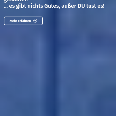
... es gibt nichts Gutes, außer DU tust es!
Mehr erfahren