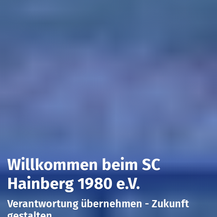
Willkommen beim SC
Hainberg 1980 e.V.
Verantwortung übernehmen - Zukunft
gestalten