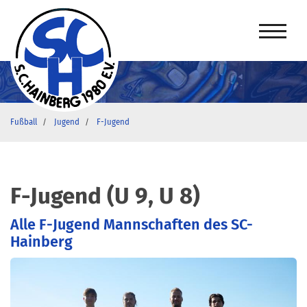
Fußball
Jugend
F-Jugend
F-Jugend (U 9, U 8)
Alle F-Jugend Mannschaften des SC-
Hainberg