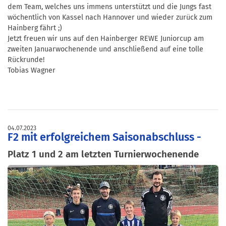
dem Team, welches uns immens unterstützt und die Jungs fast
wöchentlich von Kassel nach Hannover und wieder zurück zum
Hainberg fährt ;)
Jetzt freuen wir uns auf den Hainberger REWE Juniorcup am
zweiten Januarwochenende und anschließend auf eine tolle
Rückrunde!
Tobias Wagner
04.07.2023
F2 mit erfolgreichem Saisonabschluss -
Platz 1 und 2 am letzten Turnierwochenende