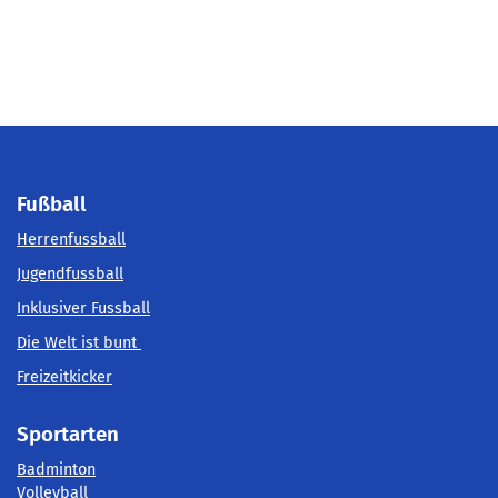
Fußball
Herrenfussball
Jugendfussball
Inklusiver Fussball
Die Welt ist bunt
Freizeitkicker
Sportarten
Badminton
Volleyball