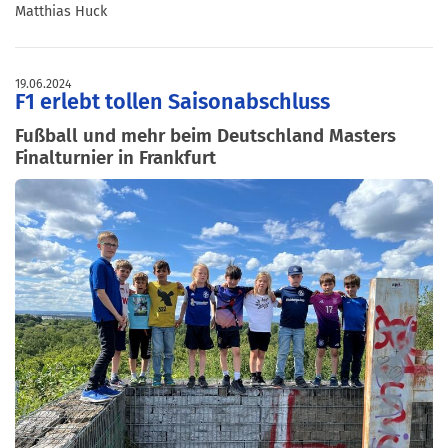
Matthias Huck
19.06.2024
F1 erlebt tollen Saisonabschluss
Fußball und mehr beim Deutschland Masters
Finalturnier in Frankfurt