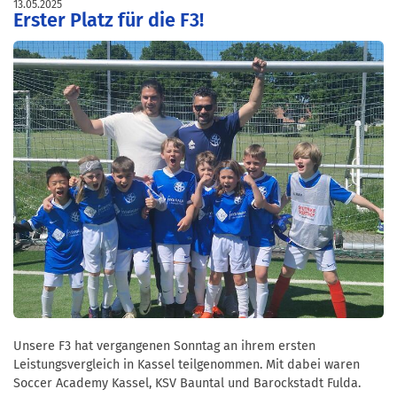
13.05.2025
Erster Platz für die F3!
Unsere F3 hat vergangenen Sonntag an ihrem ersten
Leistungsvergleich in Kassel teilgenommen. Mit dabei waren
Soccer Academy Kassel, KSV Bauntal und Barockstadt Fulda.