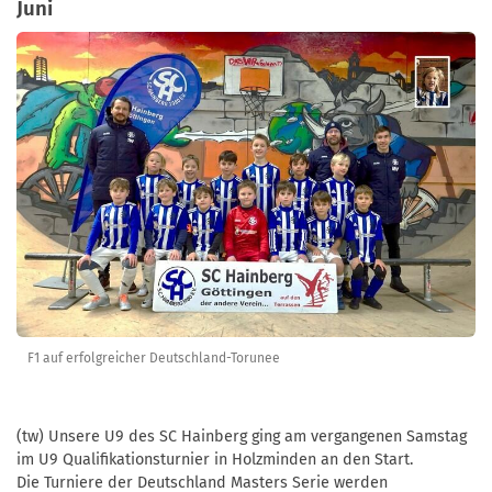
Juni
F1 auf erfolgreicher Deutschland-Torunee
(tw)
Unsere U9 des SC Hainberg ging am vergangenen Samstag
im U9 Qualifikationsturnier in Holzminden an den Start.
Die Turniere der Deutschland Masters Serie werden