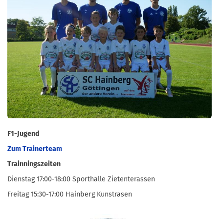
F1-Jugend
Zum Trainerteam
Trainningszeiten
Dienstag 17:00-18:00 Sporthalle Zietenterassen
Freitag 15:30-17:00 Hainberg Kunstrasen