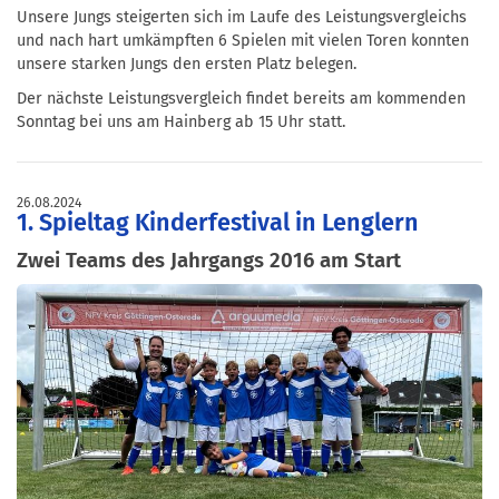
Unsere Jungs steigerten sich im Laufe des Leistungsvergleichs
und nach hart umkämpften 6 Spielen mit vielen Toren konnten
unsere starken Jungs den ersten Platz belegen.
Der nächste Leistungsvergleich findet bereits am kommenden
Sonntag bei uns am Hainberg ab 15 Uhr statt.
26.08.2024
1. Spieltag Kinderfestival in Lenglern
Zwei Teams des Jahrgangs 2016 am Start