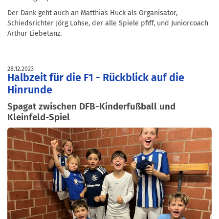
Der Dank geht auch an Matthias Huck als Organisator,
Schiedsrichter Jörg Lohse, der alle Spiele pfiff, und Juniorcoach
Arthur Liebetanz.
28.12.2023
Halbzeit für die F1 - Rückblick auf die
Hinrunde
Spagat zwischen DFB-Kinderfußball und
Kleinfeld-Spiel