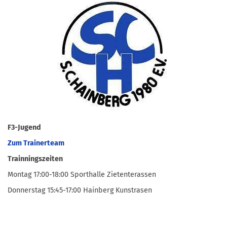
F3-Jugend
Zum Trainerteam
Trainningszeiten
Montag 17:00-18:00 Sporthalle Zietenterassen
Donnerstag 15:45-17:00 Hainberg Kunstrasen