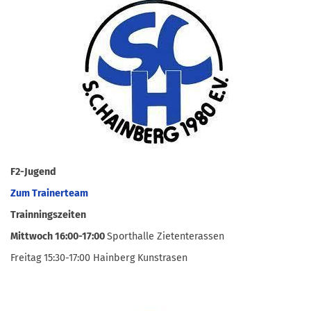
F2-Jugend
Zum Trainerteam
Trainningszeiten
Mittwoch 16:00-17:00
Sporthalle Zietenterassen
Freitag 15:30-17:00 Hainberg Kunstrasen