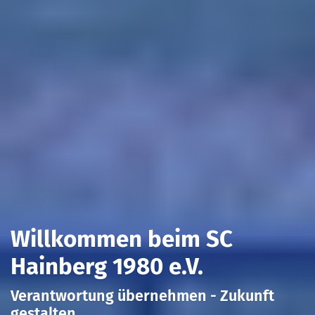
Willkommen beim SC
Hainberg 1980 e.V.
Verantwortung übernehmen - Zukunft
gestalten