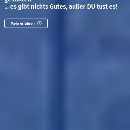
... es gibt nichts Gutes, außer DU tust es!
Mehr erfahren