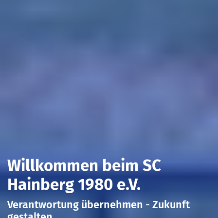
Willkommen beim SC
Hainberg 1980 e.V.
Verantwortung übernehmen - Zukunft
gestalten