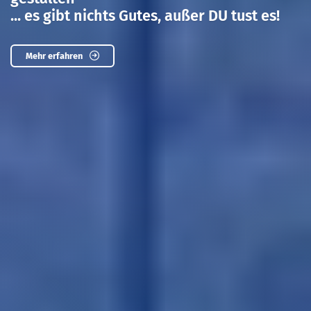
... es gibt nichts Gutes, außer DU tust es!
Mehr erfahren