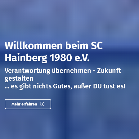
Willkommen beim SC
Hainberg 1980 e.V.
Verantwortung übernehmen - Zukunft
gestalten
... es gibt nichts Gutes, außer DU tust es!
Mehr erfahren