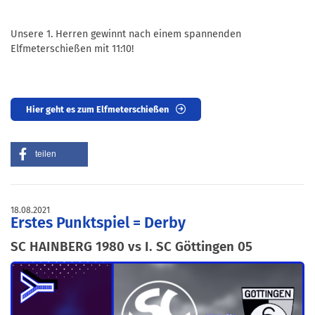
Unsere 1. Herren gewinnt nach einem spannenden
Elfmeterschießen mit 11:10!
Hier geht es zum Elfmeterschießen
teilen
18.08.2021
Erstes Punktspiel = Derby
SC HAINBERG 1980 vs I. SC Göttingen 05