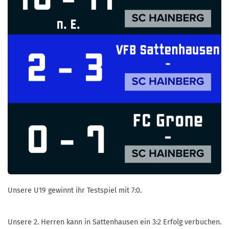
Unsere U19 gewinnt ihr Testspiel mit 7:0.
Unsere 2. Herren kann in Sattenhausen ein 3:2 Erfolg verbuchen.