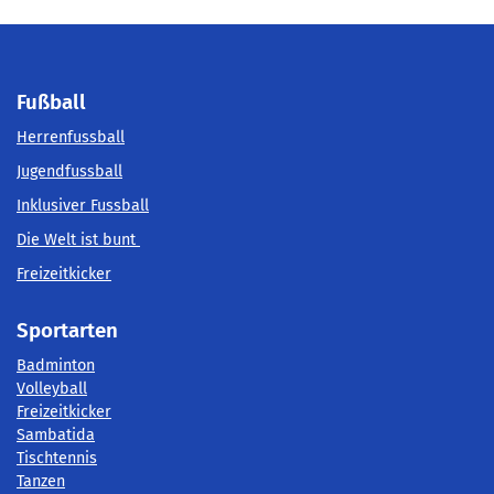
Fußball
Herrenfussball
Jugendfussball
Inklusiver Fussball
Die Welt ist bunt
Freizeitkicker
Sportarten
Badminton
Volleyball
Freizeitkicker
Sambatida
Tischtennis
Tanzen