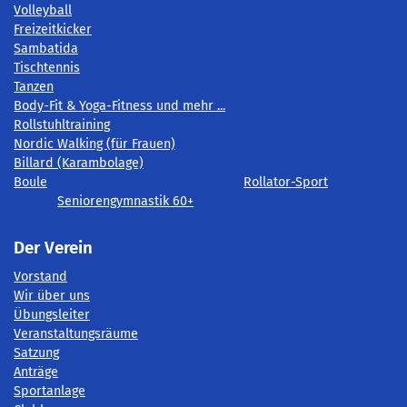
Volleyball
Freizeitkicker
Sambatida
Tischtennis
Tanzen
Body-Fit & Yoga-Fitness und mehr ...
Rollstuhltraining
Nordic Walking (für Frauen)
Billard (Karambolage)
Boule
Rollator-Sport
Seniorengymnastik 60+
Der Verein
Vorstand
Wir über uns
Übungsleiter
Veranstaltungsräume
Satzung
Anträge
Sportanlage