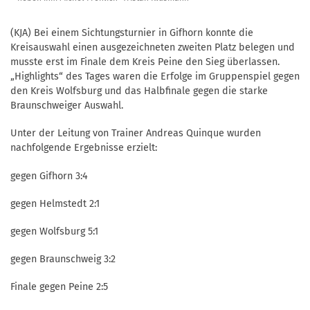
(KJA) Bei einem Sichtungsturnier in Gifhorn konnte die
Kreisauswahl einen ausgezeichneten zweiten Platz belegen und
musste erst im Finale dem Kreis Peine den Sieg überlassen.
„Highlights“ des Tages waren die Erfolge im Gruppenspiel gegen
den Kreis Wolfsburg und das Halbfinale gegen die starke
Braunschweiger Auswahl.
Unter der Leitung von Trainer Andreas Quinque wurden
nachfolgende Ergebnisse erzielt:
gegen Gifhorn 3:4
gegen Helmstedt 2:1
gegen Wolfsburg 5:1
gegen Braunschweig 3:2
Finale gegen Peine 2:5