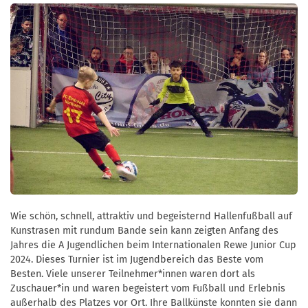
Wie schön, schnell, attraktiv und begeisternd Hallenfußball auf
Kunstrasen mit rundum Bande sein kann zeigten Anfang des
Jahres die A Jugendlichen beim Internationalen Rewe Junior Cup
2024. Dieses Turnier ist im Jugendbereich das Beste vom
Besten. Viele unserer Teilnehmer*innen waren dort als
Zuschauer*in und waren begeistert vom Fußball und Erlebnis
außerhalb des Platzes vor Ort. Ihre Ballkünste konnten sie dann