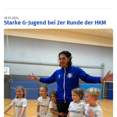
28.01.2024
Starke G-Jugend bei 2er Runde der HKM