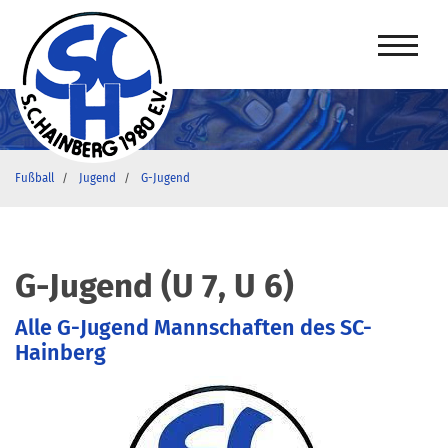
Fußball
Jugend
G-Jugend
G-Jugend (U 7, U 6)
Alle G-Jugend Mannschaften des SC-
Hainberg