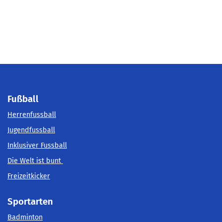
Fußball
Herrenfussball
Jugendfussball
Inklusiver Fussball
Die Welt ist bunt
Freizeitkicker
Sportarten
Badminton