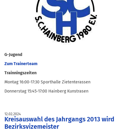
G-Jugend
Zum Trainerteam
Trainningszeiten
Montag 16:00-17:30 Sporthalle Zietenterassen
Donnerstag 15:45-17:00 Hainberg Kunstrasen
12.02.2024
Kreisauswahl des Jahrgangs 2013 wird
Bezirksvizemeister