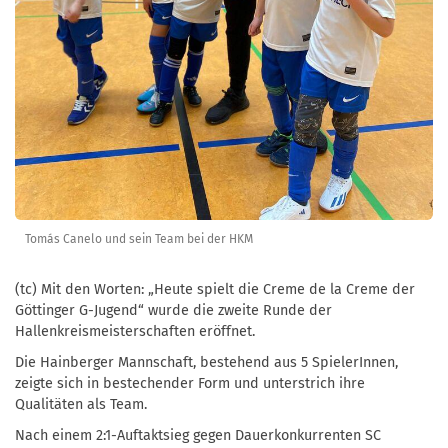
Tomás Canelo und sein Team bei der HKM
(tc) Mit den Worten: „Heute spielt die Creme de la Creme der
Göttinger G-Jugend“ wurde die zweite Runde der
Hallenkreismeisterschaften eröffnet.
Die Hainberger Mannschaft, bestehend aus 5 SpielerInnen,
zeigte sich in bestechender Form und unterstrich ihre
Qualitäten als Team.
Nach einem 2:1-Auftaktsieg gegen Dauerkonkurrenten SC