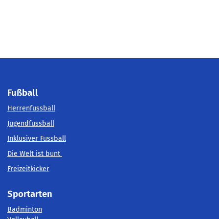
Fußball
Herrenfussball
Jugendfussball
Inklusiver Fussball
Die Welt ist bunt
Freizeitkicker
Sportarten
Badminton