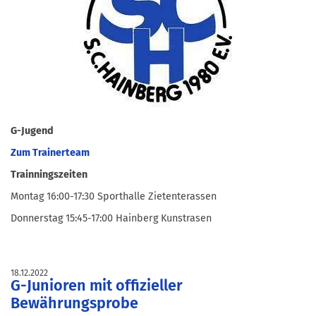
G-Jugend
Zum Trainerteam
Trainningszeiten
Montag 16:00-17:30 Sporthalle Zietenterassen
Donnerstag 15:45-17:00 Hainberg Kunstrasen
18.12.2022
G-Junioren mit offizieller
Bewährungsprobe