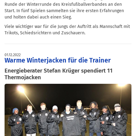
Runde der Winterrunde des Kreisfußballverbandes an den
Start. In fünf Spielen sammelten sie ihre ersten Erfahrungen
und holten dabei auch einen Sieg.
Viele wichtiger war für die Jungs der Auftritt als Mannschaft mit
Trikots, Schiedsrichtern und Zuschauern.
01.12.2022
Warme Winterjacken für die Trainer
Energieberater Stefan Krüger spendiert 11
Thermojacken