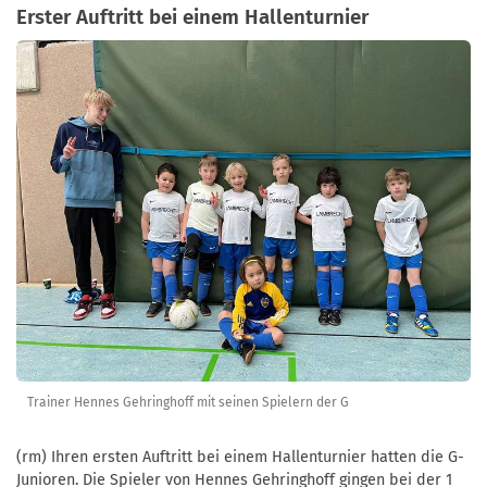
Erster Auftritt bei einem Hallenturnier
Trainer Hennes Gehringhoff mit seinen Spielern der G
(rm) Ihren ersten Auftritt bei einem Hallenturnier hatten die G-
Junioren. Die Spieler von Hennes Gehringhoff gingen bei der 1