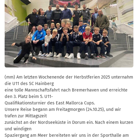
(mm) Am letzten Wochenende der Herbstferien 2025 unternahm
die U11 des SC Hainberg
eine tolle Mannschaftsfahrt nach Bremerhaven und erreichte
den 3. Platz beim 5. U11-
Qualifikationsturnier des East Mallorca Cups.
Unsere Reise begann am Freitagmorgen (24.10.25), und wir
trafen zur Mittagszeit
zunächst an der Nordseeküste in Dorum ein. Nach einem kurzen
und windigen
Spaziergang am Meer bereiteten wir uns in der Sporthalle am