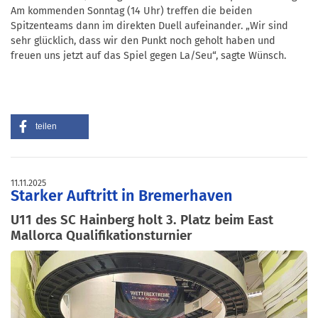
Am kommenden Sonntag (14 Uhr) treffen die beiden
Spitzenteams dann im direkten Duell aufeinander. „Wir sind
sehr glücklich, dass wir den Punkt noch geholt haben und
freuen uns jetzt auf das Spiel gegen La/Seu“, sagte Wünsch.
teilen
11.11.2025
Starker Auftritt in Bremerhaven
U11 des SC Hainberg holt 3. Platz beim East
Mallorca Qualifikationsturnier