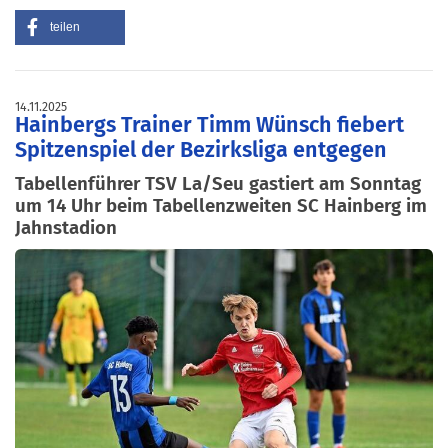
teilen
14.11.2025
Hainbergs Trainer Timm Wünsch fiebert
Spitzenspiel der Bezirksliga entgegen
Tabellenführer TSV La/Seu gastiert am Sonntag
um 14 Uhr beim Tabellenzweiten SC Hainberg im
Jahnstadion