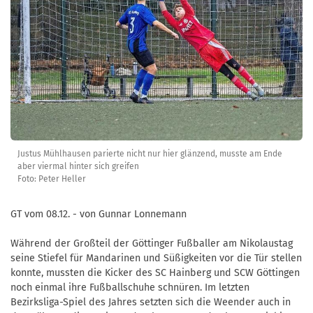
Justus Mühlhausen parierte nicht nur hier glänzend, musste am Ende
aber viermal hinter sich greifen
Foto: Peter Heller
GT vom 08.12. - von Gunnar Lonnemann
Während der Großteil der Göttinger Fußballer am Nikolaustag
seine Stiefel für Mandarinen und Süßigkeiten vor die Tür stellen
konnte, mussten die Kicker des SC Hainberg und SCW Göttingen
noch einmal ihre Fußballschuhe schnüren. Im letzten
Bezirksliga-Spiel des Jahres setzten sich die Weender auch in