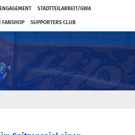
ENGAGEMENT
STADTTEILARBEIT/GWA
R FANSHOP
SUPPORTERS CLUB