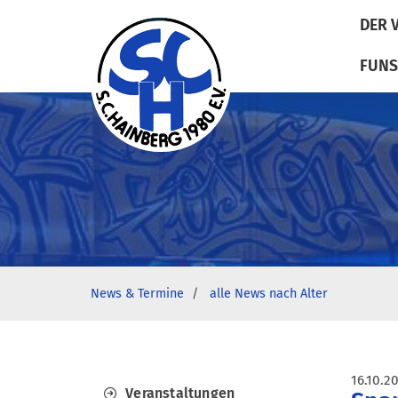
DER 
FUNS
News & Termine
alle News nach Alter
16.10.2
Veranstaltungen