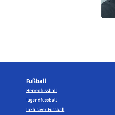
Fußball
Herrenfussball
Jugendfussball
Inklusiver Fussball