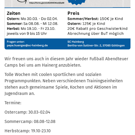
Wir freuen uns auch in diesem Jahr wieder Fußball Abendteuer
Camps bei uns am Hainerg anzubieten.
Tolle Wochen mit coolen sportlichen und sozialen
Programmpunkten. Neben verschiedenen Trainingseinheiten
stehen auch gemeinsame Spiele, Kochen und Aktionen im
Jugendraum an.
Termine:
Ostercamp: 30.03-02.04
Sommercamp: 08.08-12.08
Herbstcamp: 19.10-23.10