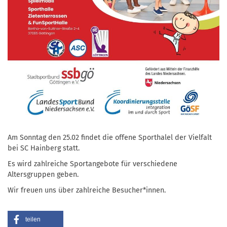
Am Sonntag den 25.02 findet die offene Sporthalel der Vielfalt
bei SC Hainberg statt.
Es wird zahlreiche Sportangebote für verschiedene
Altersgruppen geben.
Wir freuen uns über zahlreiche Besucher*innen.
teilen