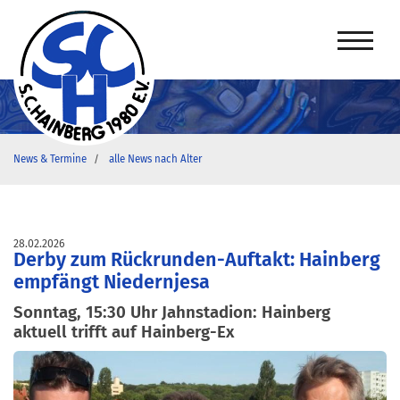
News & Termine
alle News nach Alter
28.02.2026
Derby zum Rückrunden-Auftakt: Hainberg
empfängt Niedernjesa
Sonntag, 15:30 Uhr Jahnstadion: Hainberg
aktuell trifft auf Hainberg-Ex