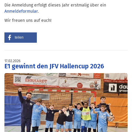
Die Anmeldung erfolgt dieses Jahr erstmalig über ein
Anmeldeformular
.
Wir freuen uns auf euch!
teilen
17.02.2026
E1 gewinnt den JFV Hallencup 2026