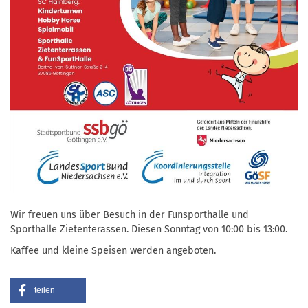
Wir freuen uns über Besuch in der Funsporthalle und
Sporthalle Zietenterassen. Diesen Sonntag von 10:00 bis 13:00.
Kaffee und kleine Speisen werden angeboten.
teilen