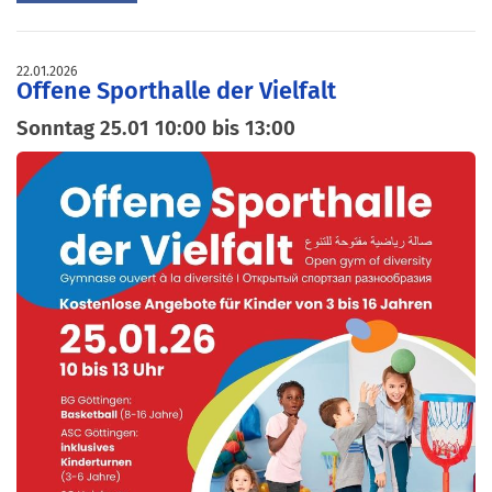
22.01.2026
Offene Sporthalle der Vielfalt
Sonntag 25.01 10:00 bis 13:00