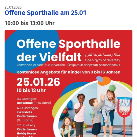
25.01.2026
Offene Sporthalle am 25.01
10:00 bis 13:00 Uhr