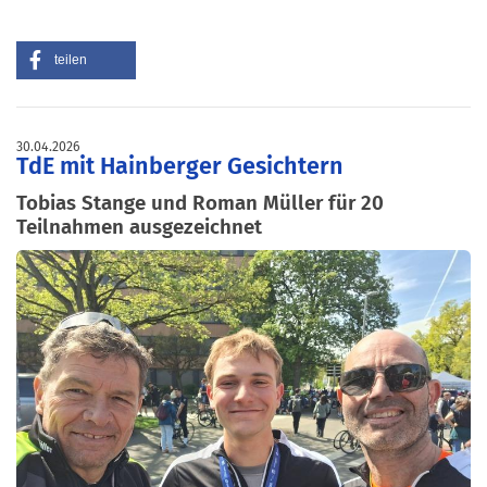
teilen
30.04.2026
TdE mit Hainberger Gesichtern
Tobias Stange und Roman Müller für 20
Teilnahmen ausgezeichnet