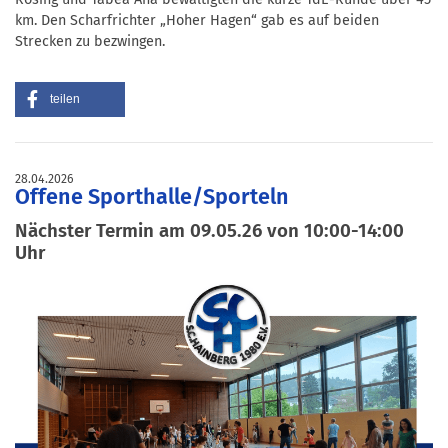
km. Den Scharfrichter „Hoher Hagen“ gab es auf beiden
Strecken zu bezwingen.
teilen
28.04.2026
Offene Sporthalle/Sporteln
Nächster Termin am 09.05.26 von 10:00-14:00
Uhr