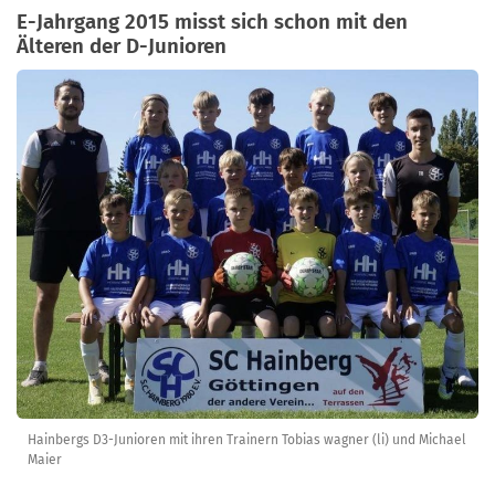
E-Jahrgang 2015 misst sich schon mit den
Älteren der D-Junioren
Hainbergs D3-Junioren mit ihren Trainern Tobias wagner (li) und Michael
Maier