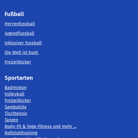
Fußball
Herrenfussball
Jugendfussball
Inklusiver Fussball
Die Welt ist bunt
Freizeitkicker
Sportarten
Badminton
Volleyball
Freizeitkicker
Sambatida
Tischtennis
Tanzen
Body-Fit & Yoga-Fitness und mehr ...
Rollstuhltraining