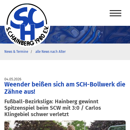
News & Termine
alle News nach Alter
04.05.2026
Weender beißen sich am SCH-Bollwerk die
Zähne aus!
Fußball-Bezirksliga: Hainberg gewinnt
Spitzenspiel beim SCW mit 3:0 / Carlos
Klingebiel schwer verletzt