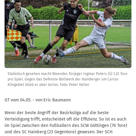
Statistisch gesehen macht Weendes Torjäger Ingmar Peters (li) 1,32 Tore
pro Spiel. Gegen das Defensiv-Bollwerk der Hainberger um Carlos
Klingebiel blieb er aber torlos. Foto: Peter Heller
GT vom 04.05. - von
Eric Baumann
Wenn der beste Angriff der Bezirksliga auf die beste
Verteidigung trifft, entscheidet oft die Effizienz. So ist es auch
im Spiel zwischen den Fußballern des SCW Göttingen (76 Tore)
und des SC Hainberg (23 Gegentore) gewesen. Der SCH