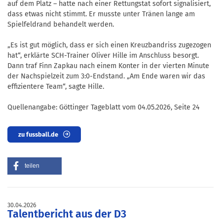
auf dem Platz – hatte nach einer Rettungstat sofort signalisiert,
dass etwas nicht stimmt. Er musste unter Tränen lange am
Spielfeldrand behandelt werden.
„Es ist gut möglich, dass er sich einen Kreuzbandriss zugezogen
hat“, erklärte SCH-Trainer Oliver Hille im Anschluss besorgt.
Dann traf Finn Zapkau nach einem Konter in der vierten Minute
der Nachspielzeit zum 3:0-Endstand. „Am Ende waren wir das
effizientere Team“, sagte Hille.
Quellenangabe: Göttinger Tageblatt vom 04.05.2026, Seite 24
zu fussball.de
teilen
30.04.2026
Talentbericht aus der D3