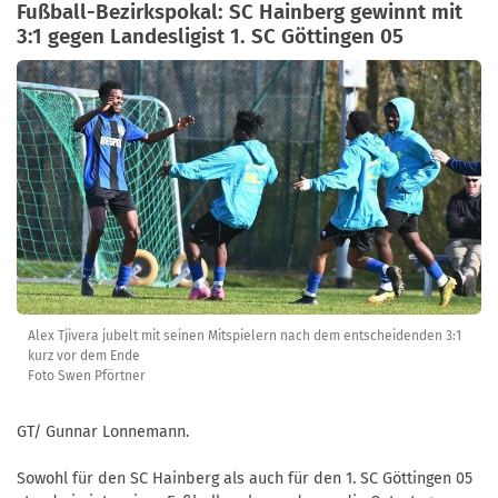
Fußball-Bezirkspokal: SC Hainberg gewinnt mit
3:1 gegen Landesligist 1. SC Göttingen 05
Alex Tjivera jubelt mit seinen Mitspielern nach dem entscheidenden 3:1
kurz vor dem Ende
Foto Swen Pförtner
GT/ Gunnar Lonnemann.
Sowohl für den SC Hainberg als auch für den 1. SC Göttingen 05