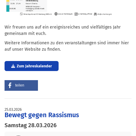
Wir freuen uns auf ein ereignisreiches und vielfältiges Jahr
gemeinsam mit euch.
Weitere Informationen zu den veranstaltungen sind immer hier
auf unser Website zu finden.
Zum Jahreskalender
teilen
25.03.2026
Bewegt gegen Rassismus
Samstag 28.03.2026