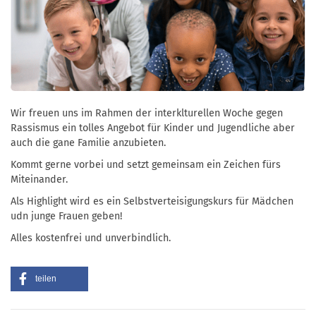
Wir freuen uns im Rahmen der interklturellen Woche gegen
Rassismus ein tolles Angebot für Kinder und Jugendliche aber
auch die gane Familie anzubieten.
Kommt gerne vorbei und setzt gemeinsam ein Zeichen fürs
Miteinander.
Als Highlight wird es ein Selbstverteisigungskurs für Mädchen
udn junge Frauen geben!
Alles kostenfrei und unverbindlich.
teilen