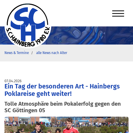
News & Termine
alle News nach Alter
07.04.2026
Ein Tag der besonderen Art - Hainbergs
Poklareise geht weiter!
Tolle Atmosphäre beim Pokalerfolg gegen den
SC Göttingen 05