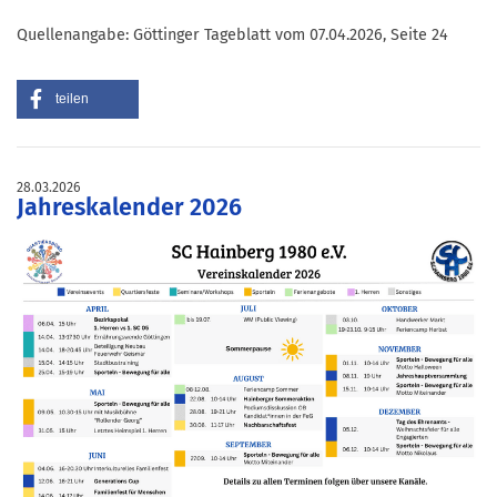
Quellenangabe: Göttinger Tageblatt vom 07.04.2026, Seite 24
teilen
28.03.2026
Jahreskalender 2026