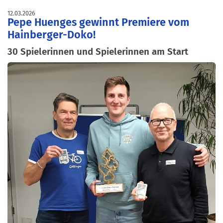
12.03.2026
Pepe Huenges gewinnt Premiere vom
Hainberger-Doko!
30 Spielerinnen und Spielerinnen am Start