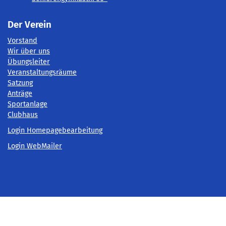
Der Verein
Vorstand
Wir über uns
Übungsleiter
Veranstaltungsräume
Satzung
Anträge
Sportanlage
Clubhaus
Login Homepagebearbeitung
Login WebMailer