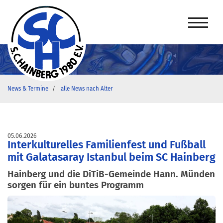
News & Termine
alle News nach Alter
05.06.2026
Interkulturelles Familienfest und Fußball
mit Galatasaray Istanbul beim SC Hainberg
Hainberg und die DiTiB-Gemeinde Hann. Münden
sorgen für ein buntes Programm