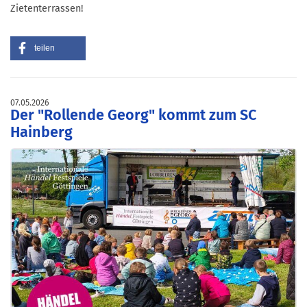
Zietenterrassen!
teilen
07.05.2026
Der "Rollende Georg" kommt zum SC
Hainberg