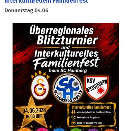
interkulturellem Familienfest
Donnerstag 04.06