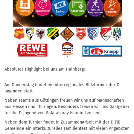
Absolutes Highlight bei uns am Hainberg!
Am Donnerstag findet ein überregionales Blitzturnier der D-
Jugenden statt.
Neben Teams aus Göttingen freuen wir uns auf Mannschaften
aus Hessen und Thüringen. Besonders freuen wir uns Gastgeber
für die D-Jugend von Galatasaray Istanbul zu sein!
Neben dem Turnier findet in Zusammenarbeit mit der DiTiB
Gemeinde ein Interkulturelles Familienfest mit vielen Angeboten