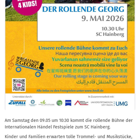
Am Samstag den 09.05 um 10:30 kommt die rollende Bühne der
Internationalen Händel Festspiele zum SC Hainberg.
Kinder und Familien erwarten tolle Trommel- und Musikstücke,