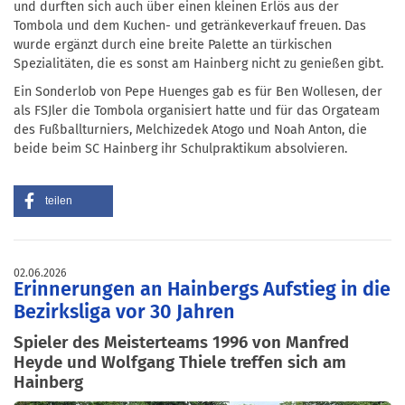
und durften sich auch über einen kleinen Erlös aus der
Tombola und dem Kuchen- und getränkeverkauf freuen. Das
wurde ergänzt durch eine breite Palette an türkischen
Spezialitäten, die es sonst am Hainberg nicht zu genießen gibt.
Ein Sonderlob von Pepe Huenges gab es für Ben Wollesen, der
als FSJler die Tombola organisiert hatte und für das Orgateam
des Fußballturniers, Melchizedek Atogo und Noah Anton, die
beide beim SC Hainberg ihr Schulpraktikum absolvieren.
teilen
02.06.2026
Erinnerungen an Hainbergs Aufstieg in die
Bezirksliga vor 30 Jahren
Spieler des Meisterteams 1996 von Manfred
Heyde und Wolfgang Thiele treffen sich am
Hainberg