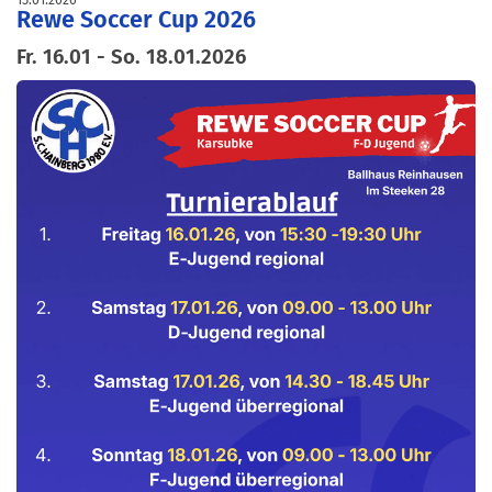
Rewe Soccer Cup 2026
Fr. 16.01 - So. 18.01.2026