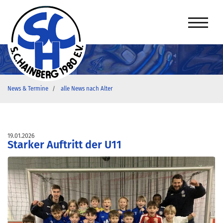
News & Termine
alle News nach Alter
19.01.2026
Starker Auftritt der U11