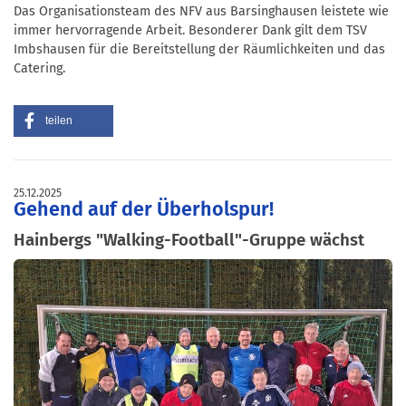
Das Organisationsteam des NFV aus Barsinghausen leistete wie
immer hervorragende Arbeit. Besonderer Dank gilt dem TSV
Imbshausen für die Bereitstellung der Räumlichkeiten und das
Catering.
teilen
25.12.2025
Gehend auf der Überholspur!
Hainbergs "Walking-Football"-Gruppe wächst