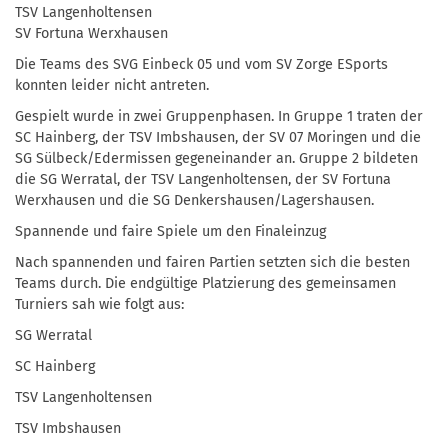
TSV Langenholtensen
SV Fortuna Werxhausen
Die Teams des SVG Einbeck 05 und vom SV Zorge ESports
konnten leider nicht antreten.
Gespielt wurde in zwei Gruppenphasen. In Gruppe 1 traten der
SC Hainberg, der TSV Imbshausen, der SV 07 Moringen und die
SG Sülbeck/Edermissen gegeneinander an. Gruppe 2 bildeten
die SG Werratal, der TSV Langenholtensen, der SV Fortuna
Werxhausen und die SG Denkershausen/Lagershausen.
Spannende und faire Spiele um den Finaleinzug
Nach spannenden und fairen Partien setzten sich die besten
Teams durch. Die endgültige Platzierung des gemeinsamen
Turniers sah wie folgt aus:
SG Werratal
SC Hainberg
TSV Langenholtensen
TSV Imbshausen