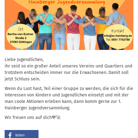
Liebe Jugendlichen,
ihr seid so ein großer Anteil unseres Vereins und Quartiers und
trotzdem entscheiden immer nur die Erwachsenen. Damit soll
jetzt Schluss sein.
Wenn du Lust hast, Teil einer Gruppe zu werden, die sich für die
Interessen von Kindern und Jugendlichen einsetzt und mit der
man coole Aktionen erleben kann, dann komm gerne zur 1.
Hainberger Jugendversammlung.
Wir freuen uns auf dich💙🚀
teilen