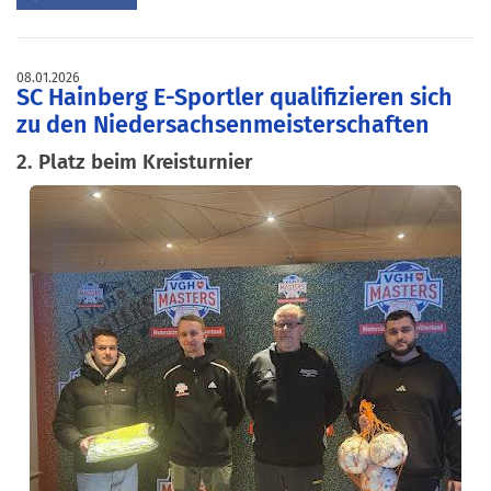
08.01.2026
SC Hainberg E-Sportler qualifizieren sich
zu den Niedersachsenmeisterschaften
2. Platz beim Kreisturnier