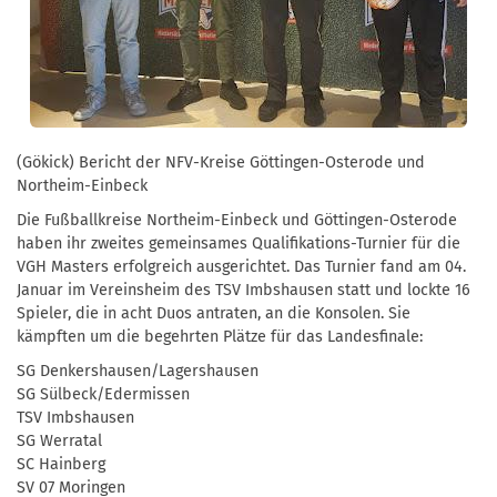
(Gökick) Bericht der NFV-Kreise Göttingen-Osterode und
Northeim-Einbeck
Die Fußballkreise Northeim-Einbeck und Göttingen-Osterode
haben ihr zweites gemeinsames Qualifikations-Turnier für die
VGH Masters erfolgreich ausgerichtet. Das Turnier fand am 04.
Januar im Vereinsheim des TSV Imbshausen statt und lockte 16
Spieler, die in acht Duos antraten, an die Konsolen. Sie
kämpften um die begehrten Plätze für das Landesfinale:
SG Denkershausen/Lagershausen
SG Sülbeck/Edermissen
TSV Imbshausen
SG Werratal
SC Hainberg
SV 07 Moringen