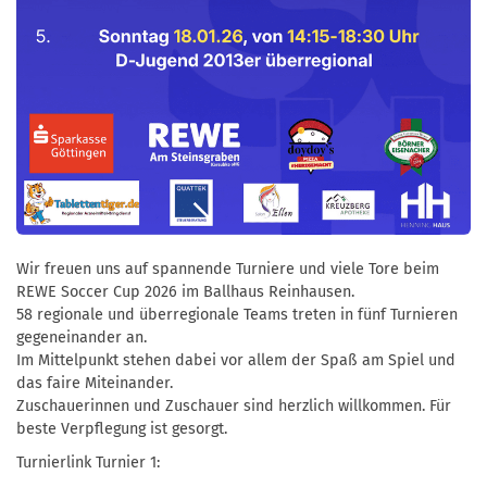
Wir freuen uns auf spannende Turniere und viele Tore beim
REWE Soccer Cup 2026 im Ballhaus Reinhausen.
58 regionale und überregionale Teams treten in fünf Turnieren
gegeneinander an.
Im Mittelpunkt stehen dabei vor allem der Spaß am Spiel und
das faire Miteinander.
Zuschauerinnen und Zuschauer sind herzlich willkommen. Für
beste Verpflegung ist gesorgt.
Turnierlink Turnier 1: