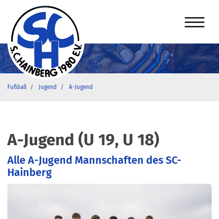
Fußball
Jugend
A-Jugend
A-Jugend (U 19, U 18)
Alle A-Jugend Mannschaften des SC-
Hainberg