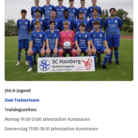
JSG A-Jugend
Zum Trainerteam
Trainingszeiten:
Montag 19:30-21:00 Jahnstadion Kunstrasen
Donnerstag 17:00-18:30 Jahnstadion Kunstrasen