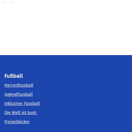
Fußball
Herrenfussball
Jugendfussball
Inklusiver Fussball
Die Welt ist bunt
Freizeitkicker