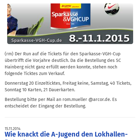
(rm) Der Run auf die Tickets für den Sparkasse-VGH-Cup
übertrifft die Vorjahre deutlich. Da die Bestellung des SC
Hainberg nicht ganz erfüllt werden konnte, stehen noch
folgende Ticktes zum Verkauf.
Donnerstag 20 Einzelticktes, Freitag keine, Samstag, 40 Tickets,
Sonntag 10 Karten, 21 Dauerkarten.
Bestellung bitte per Mail an rom.mueller @arcor.de. Es
entscheidet der Eingang der Bestellung.
15.11.2014
Wie knackt die A-Jugend den Lokhallen-