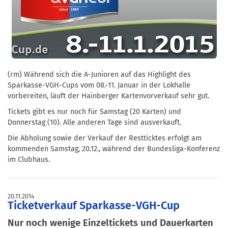
(rm) Während sich die A-Junioren auf das Highlight des
Sparkasse-VGH-Cups vom 08.-11. Januar in der Lokhalle
vorbereiten, läuft der Hainberger Kartenvorverkauf sehr gut.
Tickets gibt es nur noch für Samstag (20 Karten) und
Donnerstag (10). Alle anderen Tage sind ausverkauft.
Die Abholung sowie der Verkauf der Restticktes erfolgt am
kommenden Samstag, 20.12., während der Bundesliga-Konferenz
im Clubhaus.
20.11.2014
Ticketverkauf Sparkasse-VGH-Cup
Nur noch wenige Einzeltickets und Dauerkarten