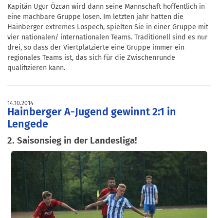
Kapitän Ugur Özcan wird dann seine Mannschaft hoffentlich in
eine machbare Gruppe losen. Im letzten jahr hatten die
Hainberger extremes Lospech, spielten Sie in einer Gruppe mit
vier nationalen/ internationalen Teams. Traditionell sind es nur
drei, so dass der Viertplatzierte eine Gruppe immer ein
regionales Teams ist, das sich für die Zwischenrunde
qualifizieren kann.
14.10.2014
Hainberger A-Jugend gewinnt 2:1 in
Lengede
2. Saisonsieg in der Landesliga!