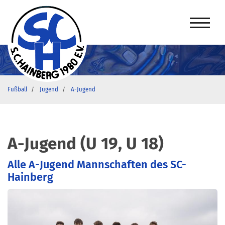
Fußball
Jugend
A-Jugend
A-Jugend (U 19, U 18)
Alle A-Jugend Mannschaften des SC-
Hainberg