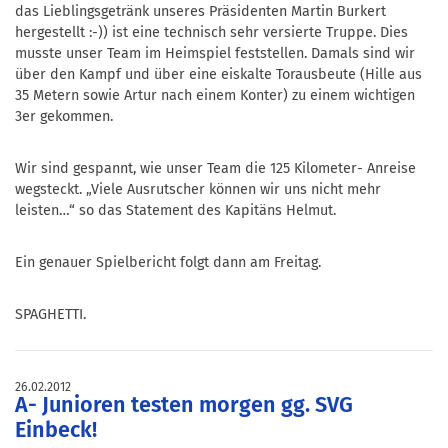
das Lieblingsgetränk unseres Präsidenten Martin Burkert
hergestellt :-)) ist eine technisch sehr versierte Truppe. Dies
musste unser Team im Heimspiel feststellen. Damals sind wir
über den Kampf und über eine eiskalte Torausbeute (Hille aus
35 Metern sowie Artur nach einem Konter) zu einem wichtigen
3er gekommen.
Wir sind gespannt, wie unser Team die 125 Kilometer- Anreise
wegsteckt. „Viele Ausrutscher können wir uns nicht mehr
leisten…“ so das Statement des Kapitäns Helmut.
Ein genauer Spielbericht folgt dann am Freitag.
SPAGHETTI.
26.02.2012
A- Junioren testen morgen gg. SVG
Einbeck!