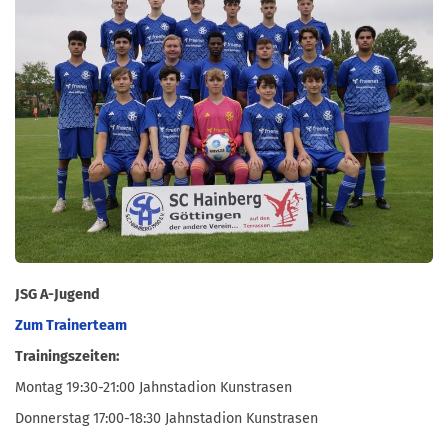
JSG A-Jugend
Zum Trainerteam
Trainingszeiten:
Montag 19:30-21:00 Jahnstadion Kunstrasen
Donnerstag 17:00-18:30 Jahnstadion Kunstrasen