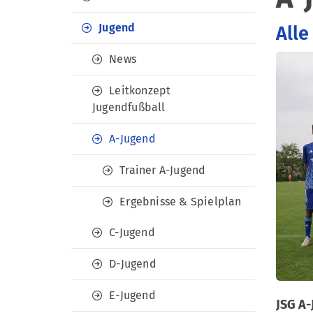
Jugend
Alle
News
Leitkonzept
Jugendfußball
A-Jugend
Trainer A-Jugend
Ergebnisse & Spielplan
C-Jugend
D-Jugend
E-Jugend
JSG A