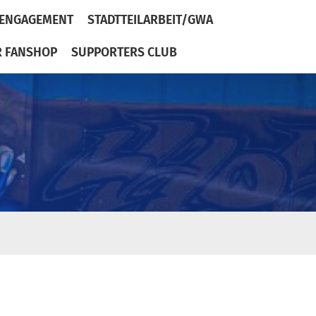
ENGAGEMENT
STADTTEILARBEIT/GWA
R FANSHOP
SUPPORTERS CLUB