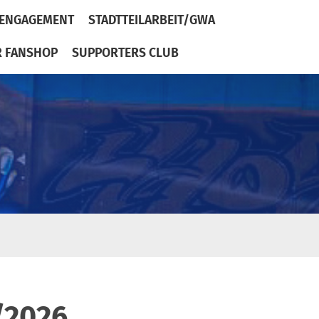
ENGAGEMENT
STADTTEILARBEIT/GWA
R FANSHOP
SUPPORTERS CLUB
/2026