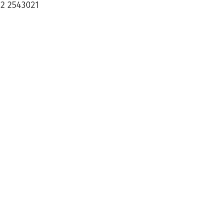
162 2543021