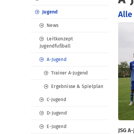
Jugend
Alle
News
Leitkonzept
Jugendfußball
A-Jugend
Trainer A-Jugend
Ergebnisse & Spielplan
C-Jugend
D-Jugend
E-Jugend
JSG A