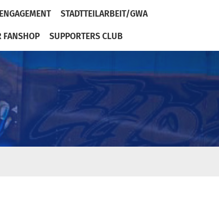
ENGAGEMENT
STADTTEILARBEIT/GWA
R FANSHOP
SUPPORTERS CLUB