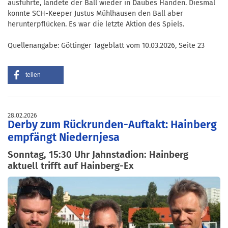
ausführte, landete der Ball wieder in Daubes Händen. Diesmal
konnte SCH-Keeper Justus Mühlhausen den Ball aber
herunterpflücken. Es war die letzte Aktion des Spiels.
Quellenangabe: Göttinger Tageblatt vom 10.03.2026, Seite 23
teilen
28.02.2026
Derby zum Rückrunden-Auftakt: Hainberg
empfängt Niedernjesa
Sonntag, 15:30 Uhr Jahnstadion: Hainberg
aktuell trifft auf Hainberg-Ex