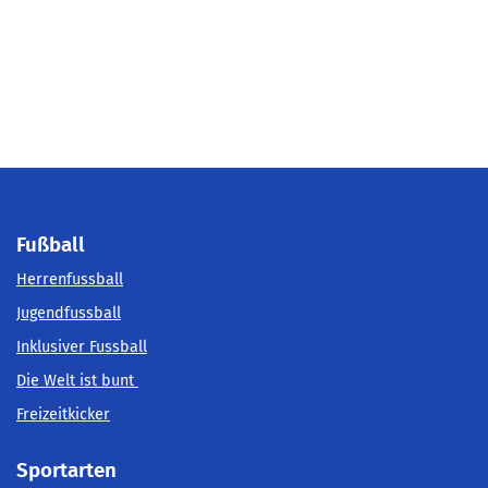
Fußball
Herrenfussball
Jugendfussball
Inklusiver Fussball
Die Welt ist bunt
Freizeitkicker
Sportarten