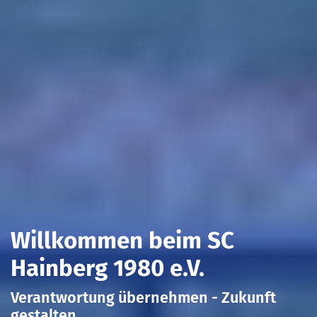
Willkommen beim SC
Hainberg 1980 e.V.
Verantwortung übernehmen - Zukunft
gestalten