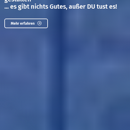
... es gibt nichts Gutes, außer DU tust es!
Mehr erfahren