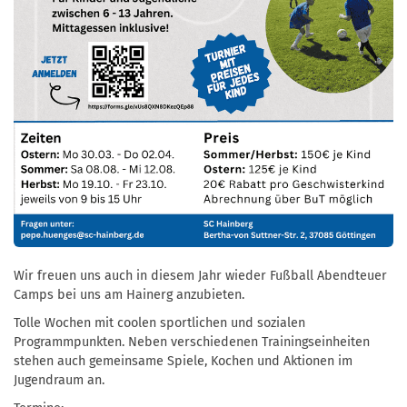
Wir freuen uns auch in diesem Jahr wieder Fußball Abendteuer
Camps bei uns am Hainerg anzubieten.
Tolle Wochen mit coolen sportlichen und sozialen
Programmpunkten. Neben verschiedenen Trainingseinheiten
stehen auch gemeinsame Spiele, Kochen und Aktionen im
Jugendraum an.