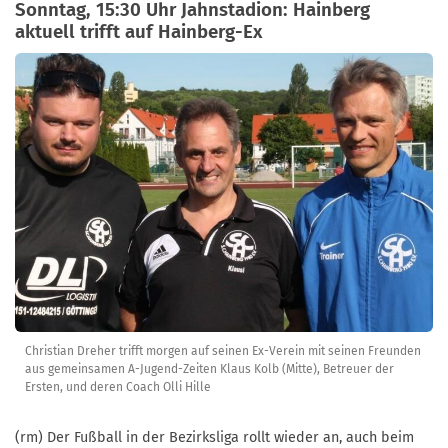
Sonntag, 15:30 Uhr Jahnstadion: Hainberg
aktuell trifft auf Hainberg-Ex
Christian Dreher trifft morgen auf seinen Ex-Verein mit seinen Freunden
aus gemeinsamen A-Jugend-Zeiten Klaus Kolb (Mitte), Betreuer der
Ersten, und deren Coach Olli Hille
(rm) Der Fußball in der Bezirksliga rollt wieder an, auch beim