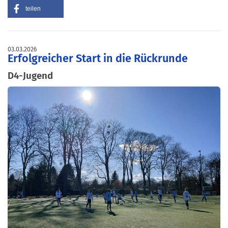
teilen
03.03.2026
Erfolgreicher Start in die Rückrunde
D4-Jugend