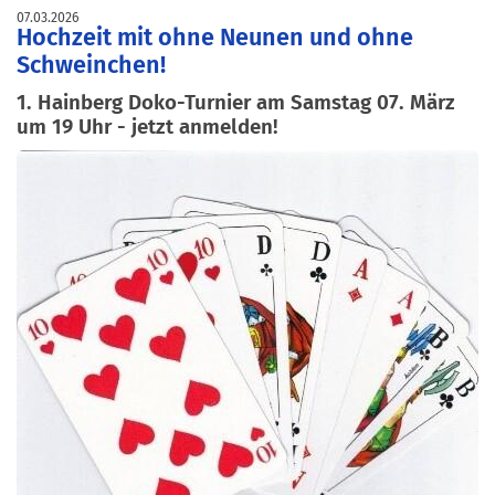
07.03.2026
Hochzeit mit ohne Neunen und ohne
Schweinchen!
1. Hainberg Doko-Turnier am Samstag 07. März
um 19 Uhr - jetzt anmelden!