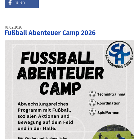
teilen
18.02.2026
Fußball Abenteuer Camp 2026