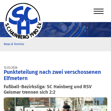
News & Termine
12.03.2026
Punkteteilung nach zwei verschossenen
Elfmetern
Fußball-Bezirksliga: SC Hainberg und RSV
Geismar trennen sich 2:2