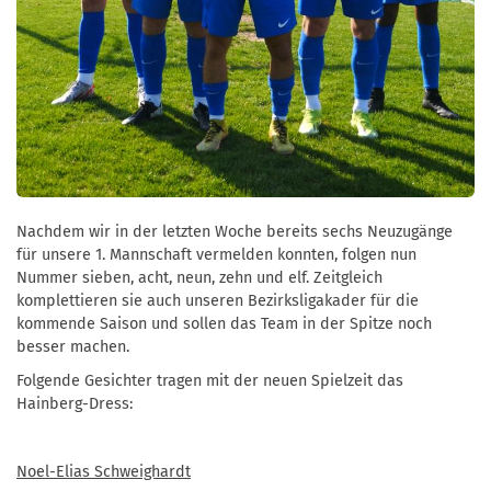
Nachdem wir in der letzten Woche bereits sechs Neuzugänge
für unsere 1. Mannschaft vermelden konnten, folgen nun
Nummer sieben, acht, neun, zehn und elf. Zeitgleich
komplettieren sie auch unseren Bezirksligakader für die
kommende Saison und sollen das Team in der Spitze noch
besser machen.
Folgende Gesichter tragen mit der neuen Spielzeit das
Hainberg-Dress:
Noel-Elias Schweighardt