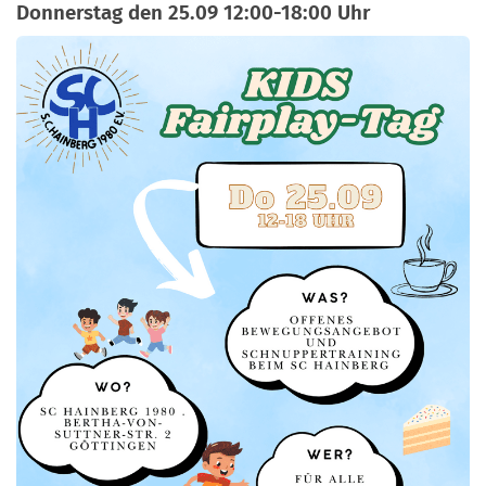
Donnerstag den 25.09 12:00-18:00 Uhr