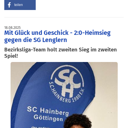
teilen
18.08.2025
Mit Glück und Geschick - 2:0-Heimsieg
gegen die SG Lenglern
Bezirksliga-Team holt zweiten Sieg im zweiten
Spiel!