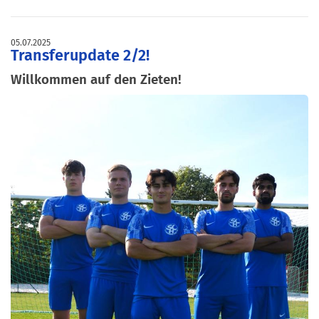
05.07.2025
Transferupdate 2/2!
Willkommen auf den Zieten!