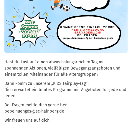
Hast du Lust auf einen abwechslungsreichen Tag mit
spannenden Aktionen, vielfältigen Bewegungsangeboten und
einem tollen Miteinander für alle Altersgruppen?
Dann komm zu unserem „KIDS Fairplay-Tag“!
Dich erwartet ein buntes Programm mit Angeboten für jede und
jeden.
Bei Fragen melde dich gerne bei:
pepe.huenges@sc-hainberg.de
Wir freuen uns auf dich!