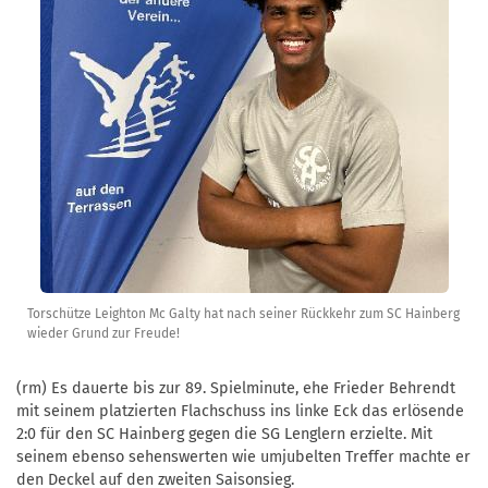
Torschütze Leighton Mc Galty hat nach seiner Rückkehr zum SC Hainberg
wieder Grund zur Freude!
(rm) Es dauerte bis zur 89. Spielminute, ehe Frieder Behrendt
mit seinem platzierten Flachschuss ins linke Eck das erlösende
2:0 für den SC Hainberg gegen die SG Lenglern erzielte. Mit
seinem ebenso sehenswerten wie umjubelten Treffer machte er
den Deckel auf den zweiten Saisonsieg.