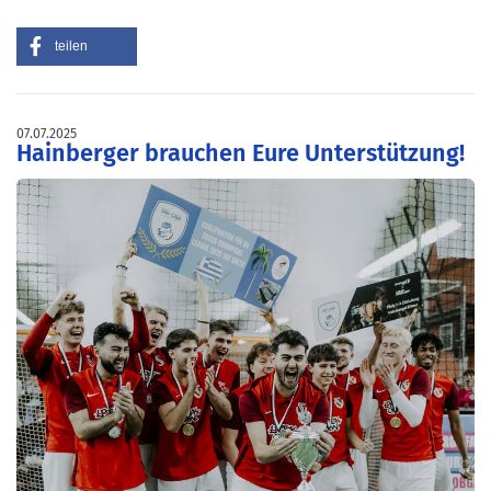
teilen
07.07.2025
Hainberger brauchen Eure Unterstützung!