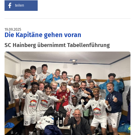
teilen
19.09.2025
Die Kapitäne gehen voran
SC Hainberg übernimmt Tabellenführung