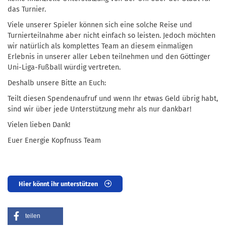
das Turnier.
Viele unserer Spieler können sich eine solche Reise und
Turnierteilnahme aber nicht einfach so leisten. Jedoch möchten
wir natürlich als komplettes Team an diesem einmaligen
Erlebnis in unserer aller Leben teilnehmen und den Göttinger
Uni-Liga-Fußball würdig vertreten.
Deshalb unsere Bitte an Euch:
Teilt diesen Spendenaufruf und wenn Ihr etwas Geld übrig habt,
sind wir über jede Unterstützung mehr als nur dankbar!
Vielen lieben Dank!
Euer Energie Kopfnuss Team
Hier könnt ihr unterstützen
teilen