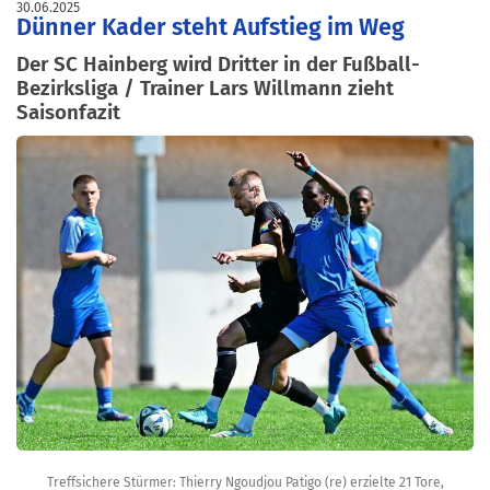
30.06.2025
Dünner Kader steht Aufstieg im Weg
Der SC Hainberg wird Dritter in der Fußball-
Bezirksliga / Trainer Lars Willmann zieht
Saisonfazit
Treffsichere Stürmer: Thierry Ngoudjou Patigo (re) erzielte 21 Tore,