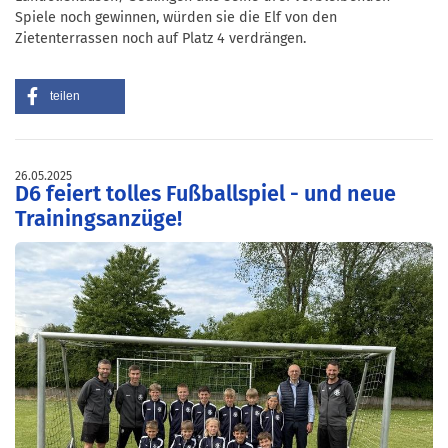
Spiele noch gewinnen, würden sie die Elf von den
Zietenterrassen noch auf Platz 4 verdrängen.
teilen
26.05.2025
D6 feiert tolles Fußballspiel - und neue
Trainingsanzüge!