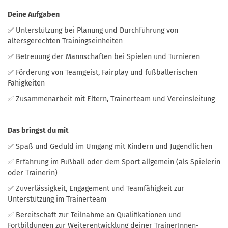
Deine Aufgaben
✅ Unterstützung bei Planung und Durchführung von
altersgerechten Trainingseinheiten
✅ Betreuung der Mannschaften bei Spielen und Turnieren
✅ Förderung von Teamgeist, Fairplay und fußballerischen
Fähigkeiten
✅ Zusammenarbeit mit Eltern, Trainerteam und Vereinsleitung
Das bringst du mit
✅ Spaß und Geduld im Umgang mit Kindern und Jugendlichen
✅ Erfahrung im Fußball oder dem Sport allgemein (als Spielerin
oder Trainerin)
✅ Zuverlässigkeit, Engagement und Teamfähigkeit zur
Unterstützung im Trainerteam
✅ Bereitschaft zur Teilnahme an Qualifikationen und
Fortbildungen zur Weiterentwicklung deiner TrainerInnen-