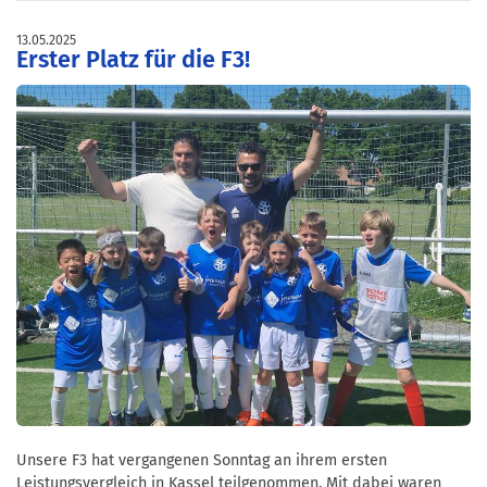
13.05.2025
Erster Platz für die F3!
Unsere F3 hat vergangenen Sonntag an ihrem ersten
Leistungsvergleich in Kassel teilgenommen. Mit dabei waren