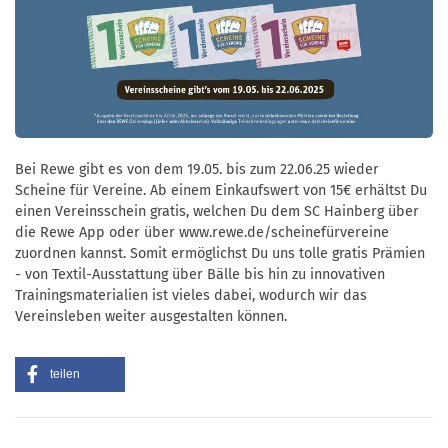
Bei Rewe gibt es von dem 19.05. bis zum 22.06.25 wieder
Scheine für Vereine. Ab einem Einkaufswert von 15€ erhältst Du
einen Vereinsschein gratis, welchen Du dem SC Hainberg über
die Rewe App oder über www.rewe.de/scheinefürvereine
zuordnen kannst. Somit ermöglichst Du uns tolle gratis Prämien
- von Textil-Ausstattung über Bälle bis hin zu innovativen
Trainingsmaterialien ist vieles dabei, wodurch wir das
Vereinsleben weiter ausgestalten können.
teilen