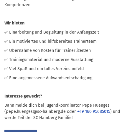
Kompetenzen
Wir bieten
✅ Einarbeitung und Begleitung in der Anfangszeit
✅ Ein motiviertes und hilfsbereites Trainerteam
✅ Übernahme von Kosten für Trainerlizenzen
✅ Trainingsmaterial und moderne Ausstattung
✅ Viel Spaß und ein tolles Vereinsumfeld
✅ Eine angemessene Aufwandsentschädigung
Interesse geweckt?
Dann melde dich bei Jugendkoordinator Pepe Huenges
(pepe.huenges@sc-hainberg.de oder
+49 160 95685015
) und
werde Teil der SC Hainberg Familie!