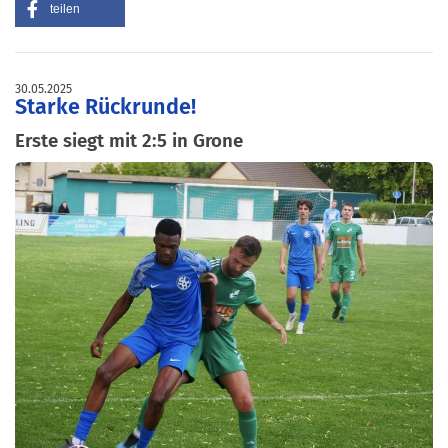
teilen
30.05.2025
Starke Rückrunde!
Erste siegt mit 2:5 in Grone