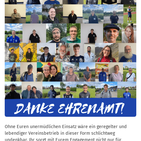
Ohne Euren unermüdlichen Einsatz wäre ein geregelter und
lebendiger Vereinsbetrieb in dieser Form schlichtweg
undenkbar. Ihr sorgt mit Eurem Engagement nicht nur für