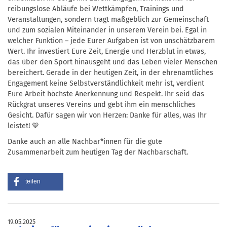
reibungslose Abläufe bei Wettkämpfen, Trainings und
Veranstaltungen, sondern tragt maßgeblich zur Gemeinschaft
und zum sozialen Miteinander in unserem Verein bei. Egal in
welcher Funktion – jede Eurer Aufgaben ist von unschätzbarem
Wert. Ihr investiert Eure Zeit, Energie und Herzblut in etwas,
das über den Sport hinausgeht und das Leben vieler Menschen
bereichert. Gerade in der heutigen Zeit, in der ehrenamtliches
Engagement keine Selbstverständlichkeit mehr ist, verdient
Eure Arbeit höchste Anerkennung und Respekt. Ihr seid das
Rückgrat unseres Vereins und gebt ihm ein menschliches
Gesicht. Dafür sagen wir von Herzen: Danke für alles, was Ihr
leistet! 💙
Danke auch an alle Nachbar*innen für die gute
Zusammenarbeit zum heutigen Tag der Nachbarschaft.
teilen
19.05.2025