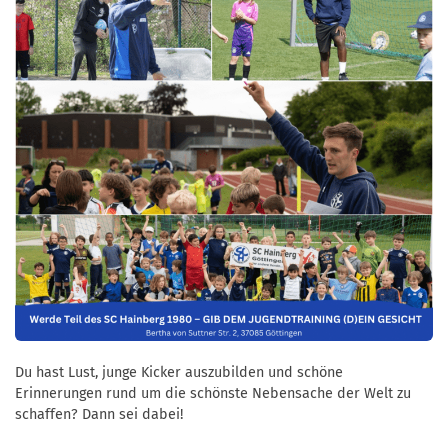
Du hast Lust, junge Kicker auszubilden und schöne
Erinnerungen rund um die schönste Nebensache der Welt zu
schaffen? Dann sei dabei!