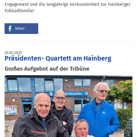
Engagement und die langjährige Verbundenheit zur Hainberger
Fußballfamilie!
teilen
25.05.2025
Präsidenten- Quartett am Hainberg
Großes Aufgebot auf der Tribüne