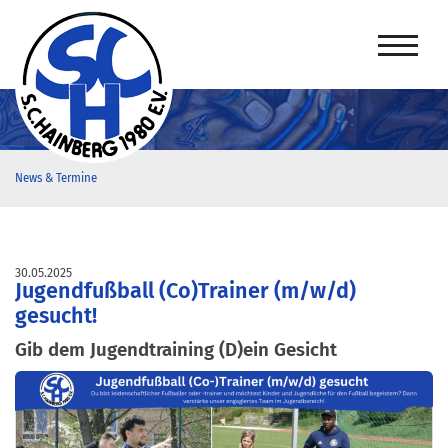
News & Termine
30.05.2025
Jugendfußball (Co)Trainer (m/w/d)
gesucht!
Gib dem Jugendtraining (D)ein Gesicht