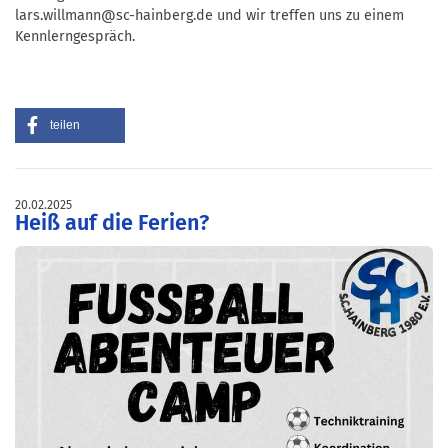
lars.willmann@sc-hainberg.de und wir treffen uns zu einem
Kennlerngespräch.
teilen
20.02.2025
Heiß auf die Ferien?