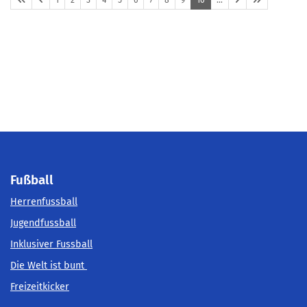
Fußball
Herrenfussball
Jugendfussball
Inklusiver Fussball
Die Welt ist bunt
Freizeitkicker