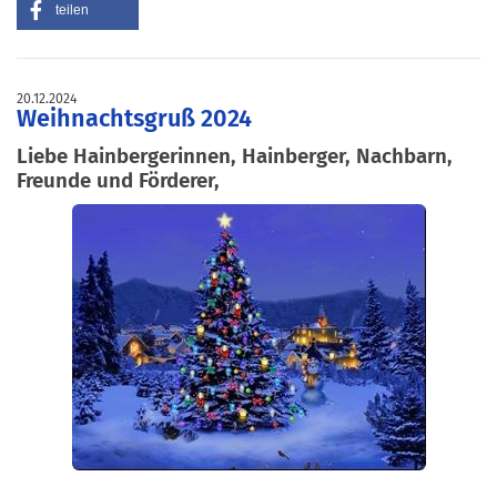
teilen
20.12.2024
Weihnachtsgruß 2024
Liebe Hainbergerinnen, Hainberger, Nachbarn,
Freunde und Förderer,