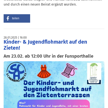
und durch einen neuen Beirat ergänzt wurden.
teilen
28.01.2025
16:00
Kinder- & Jugendflohmarkt auf den
Zieten!
Am 23.02. ab 12:00 Uhr in der Funsporthalle