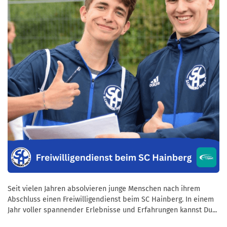
Seit vielen Jahren absolvieren junge Menschen nach ihrem
Abschluss einen Freiwilligendienst beim SC Hainberg. In einem
Jahr voller spannender Erlebnisse und Erfahrungen kannst Du...