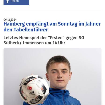
teilen
06.12.2024
Hainberg empfängt am Sonntag im Jahner
den Tabellenführer
Letztes Heimspiel der "Ersten" gegen SG
Sülbeck/ Immensen um 14 Uhr