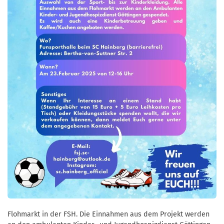
Flohmarkt in der FSH. Die Einnahmen aus dem Projekt werden