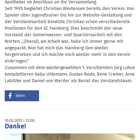
Apotheker im Anschluss an die Versammlung.
Seit 1995 begleitet Christian Westensee bereits den Verein. Von
Spieler über Jugendtrainer bis hin zur Website-Gestaltung und
der Vorstandsarbeit besetzte Christian schon verschiedenste
Positionen für den SC Hainberg. Dies beschreibt der neue
Vorstand der Gemeinwesen- und Quartiersarbeit mit den
Worten: „Überall, wo Arbeit war, habe ich immer gerne mit
angepackt. Nun hat mich das Hainberg-Gen wieder
hergetrieben und ich möchte mich wieder mehr in den Verein
einbringen.“
Zusammen mit dem wiedergewählten 1. Vorsitzenden Jörg Lohse
komplettieren Katja Uhlemann, Gustav Bode, Rene Cremer, Arne
Labitzke und Daniel von Werder als Beirat das Vorstandsteam.
teilen
10.02.2025
22:00
Danke!