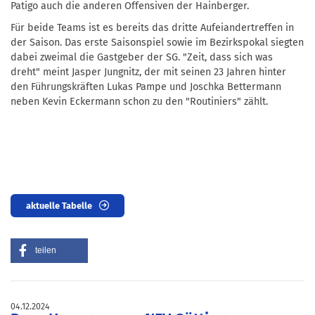
Patigo auch die anderen Offensiven der Hainberger.
Für beide Teams ist es bereits das dritte Aufeiandertreffen in
der Saison. Das erste Saisonspiel sowie im Bezirkspokal siegten
dabei zweimal die Gastgeber der SG. "Zeit, dass sich was
dreht" meint Jasper Jungnitz, der mit seinen 23 Jahren hinter
den Führungskräften Lukas Pampe und Joschka Bettermann
neben Kevin Eckermann schon zu den "Routiniers" zählt.
aktuelle Tabelle
teilen
04.12.2024