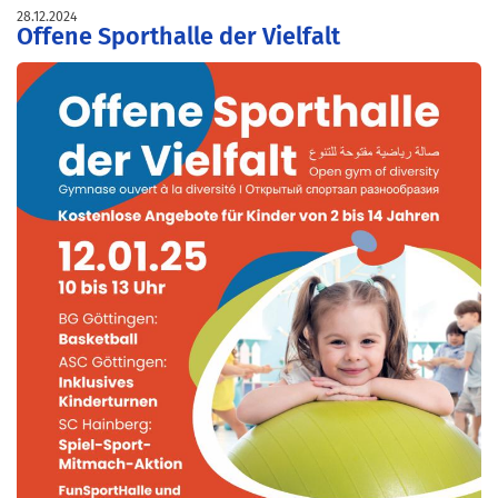
28.12.2024
Offene Sporthalle der Vielfalt