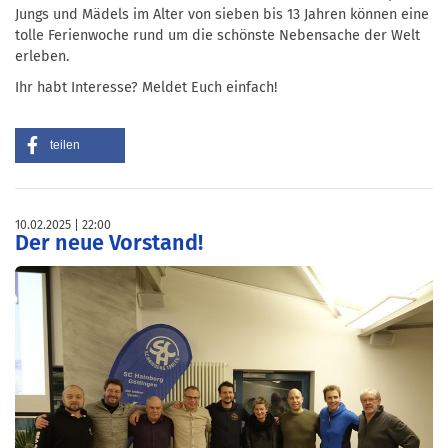
Jungs und Mädels im Alter von sieben bis 13 Jahren können eine
tolle Ferienwoche rund um die schönste Nebensache der Welt
erleben.
Ihr habt Interesse? Meldet Euch einfach!
teilen
10.02.2025
22:00
Der neue Vorstand!