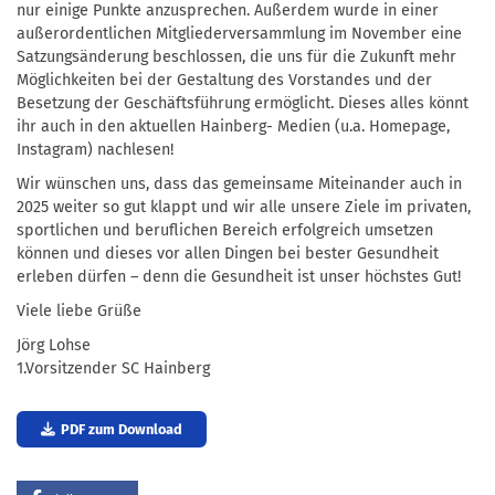
nur einige Punkte anzusprechen. Außerdem wurde in einer
außerordentlichen Mitgliederversammlung im November eine
Satzungsänderung beschlossen, die uns für die Zukunft mehr
Möglichkeiten bei der Gestaltung des Vorstandes und der
Besetzung der Geschäftsführung ermöglicht. Dieses alles könnt
ihr auch in den aktuellen Hainberg- Medien (u.a. Homepage,
Instagram) nachlesen!
Wir wünschen uns, dass das gemeinsame Miteinander auch in
2025 weiter so gut klappt und wir alle unsere Ziele im privaten,
sportlichen und beruflichen Bereich erfolgreich umsetzen
können und dieses vor allen Dingen bei bester Gesundheit
erleben dürfen – denn die Gesundheit ist unser höchstes Gut!
Viele liebe Grüße
Jörg Lohse
1.Vorsitzender SC Hainberg
PDF zum Download