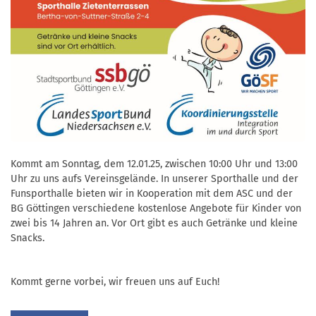
Kommt am Sonntag, dem 12.01.25, zwischen 10:00 Uhr und 13:00
Uhr zu uns aufs Vereinsgelände. In unserer Sporthalle und der
Funsporthalle bieten wir in Kooperation mit dem ASC und der
BG Göttingen verschiedene kostenlose Angebote für Kinder von
zwei bis 14 Jahren an. Vor Ort gibt es auch Getränke und kleine
Snacks.
Kommt gerne vorbei, wir freuen uns auf Euch!