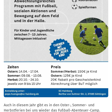
Auch in diesem Jahr gibt es in den Oster-, Sommer- und
Herbstferien bei uns wieder das Fußball-Abenteuer-Camp.