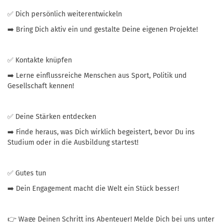
✅ Dich persönlich weiterentwickeln
➡️ Bring Dich aktiv ein und gestalte Deine eigenen Projekte!
✅ Kontakte knüpfen
➡️ Lerne einflussreiche Menschen aus Sport, Politik und
Gesellschaft kennen!
✅ Deine Stärken entdecken
➡️ Finde heraus, was Dich wirklich begeistert, bevor Du ins
Studium oder in die Ausbildung startest!
✅ Gutes tun
➡️ Dein Engagement macht die Welt ein Stück besser!
👉 Wage Deinen Schritt ins Abenteuer! Melde Dich bei uns unter