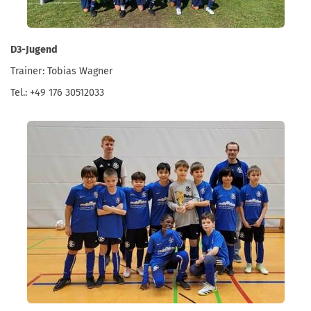
D3-Jugend
Trainer: Tobias Wagner
Tel.: +49 176 30512033