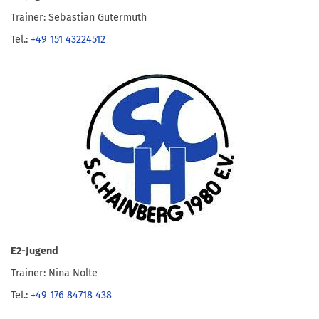
Trainer: Sebastian Gutermuth
Tel.:
+49 151 43224512
E2-Jugend
Trainer: Nina Nolte
Tel.:
+49 176 84718 438