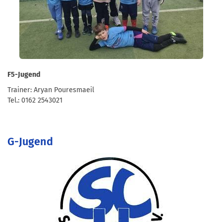
F5-Jugend
Trainer: Aryan Pouresmaeil
Tel.: 0162 2543021
G-Jugend