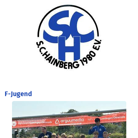
F-Jugend