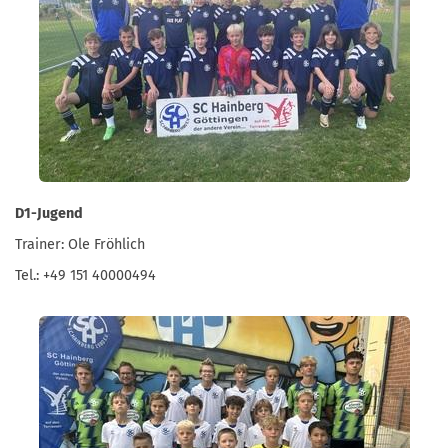
D1-Jugend
Trainer: Ole Fröhlich
Tel.: +49 151 40000494