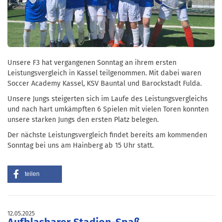
Unsere F3 hat vergangenen Sonntag an ihrem ersten
Leistungsvergleich in Kassel teilgenommen. Mit dabei waren
Soccer Academy Kassel, KSV Bauntal und Barockstadt Fulda.
Unsere Jungs steigerten sich im Laufe des Leistungsvergleichs
und nach hart umkämpften 6 Spielen mit vielen Toren konnten
unsere starken Jungs den ersten Platz belegen.
Der nächste Leistungsvergleich findet bereits am kommenden
Sonntag bei uns am Hainberg ab 15 Uhr statt.
teilen
12.05.2025