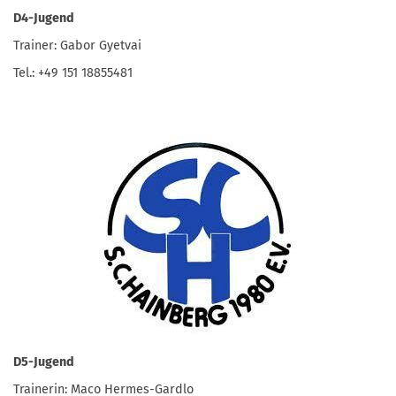
D4-Jugend
Trainer: Gabor Gyetvai
Tel.: +49 151 18855481
D5-Jugend
Trainerin: Maco Hermes-Gardlo