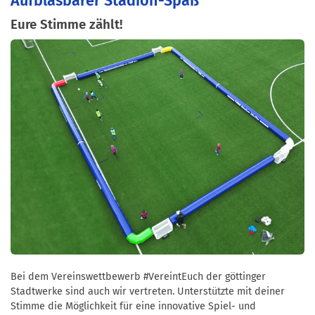
Aufblasbarer Stadion-Spaß
Eure Stimme zählt!
Bei dem Vereinswettbewerb #VereintEuch der göttinger
Stadtwerke sind auch wir vertreten. Unterstützte mit deiner
Stimme die Möglichkeit für eine innovative Spiel- und