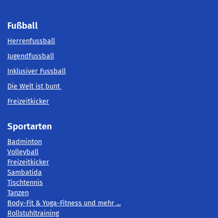
Fußball
Herrenfussball
Jugendfussball
Inklusiver Fussball
Die Welt ist bunt
Freizeitkicker
Sportarten
Badminton
Volleyball
Freizeitkicker
Sambatida
Tischtennis
Tanzen
Body-Fit & Yoga-Fitness und mehr ...
Rollstuhltraining