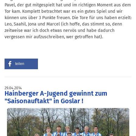
Pavel, der gut mitgespielt hat und im richtigen Moment aus dem
Tor kam. Komplett betrachtet war es ein gutes Spiel und wir
können uns über 3 Punkte freuen. Die Tore für uns haben erzielt:
Leo, Saahil, Jona und Marcel (ich hoffe, das stimmt so, denn
zeitweise war ich doch etwas nervös und habe dadurch
vergessen mir aufzuschreiben, wer getroffen hat).
teilen
29.04.2014
Hainberger A-Jugend gewinnt zum
"Saisonauftakt" in Goslar !