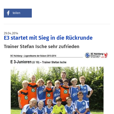
teilen
29.04.2014
E3 startet mit Sieg in die Rückrunde
Trainer Stefan Ische sehr zufrieden