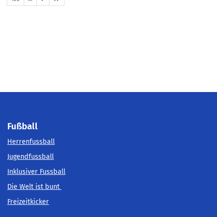
Fußball
Herrenfussball
Jugendfussball
Inklusiver Fussball
Die Welt ist bunt
Freizeitkicker