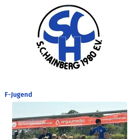
F-Jugend