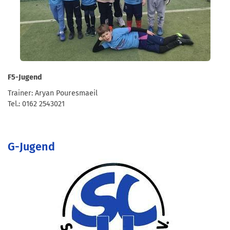
F5-Jugend
Trainer: Aryan Pouresmaeil
Tel.: 0162 2543021
G-Jugend