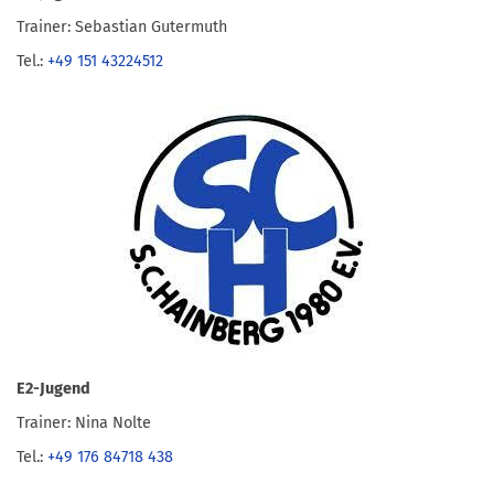
Trainer: Sebastian Gutermuth
Tel.:
+49 151 43224512
E2-Jugend
Trainer: Nina Nolte
Tel.:
+49 176 84718 438