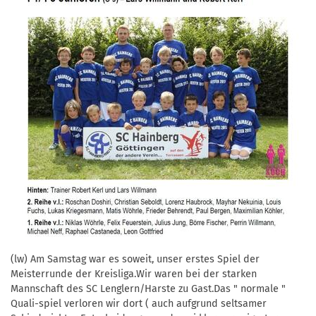
(lw) Am Samstag war es soweit, unser erstes Spiel der
Meisterrunde der Kreisliga.Wir waren bei der starken
Mannschaft des SC Lenglern/Harste zu Gast.Das " normale "
Quali-spiel verloren wir dort ( auch aufgrund seltsamer