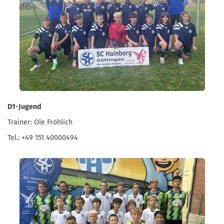
D1-Jugend
Trainer: Ole Fröhlich
Tel.: +49 151 40000494