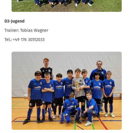
D3-Jugend
Trainer: Tobias Wagner
Tel.: +49 176 30512033