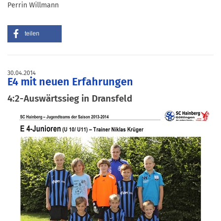
Perrin Willmann
teilen
30.04.2014
E4 mit neuen Erfahrungen
4:2-Auswärtssieg in Dransfeld