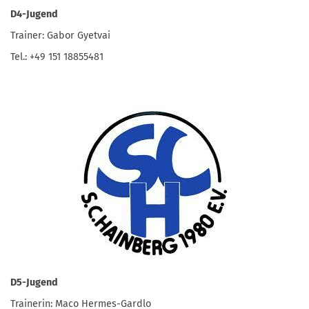
D4-Jugend
Trainer: Gabor Gyetvai
Tel.: +49 151 18855481
D5-Jugend
Trainerin: Maco Hermes-Gardlo