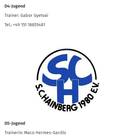
D4-Jugend
Trainer: Gabor Gyetvai
Tel.: +49 151 18855481
D5-Jugend
Trainerin: Maco Hermes-Gardlo