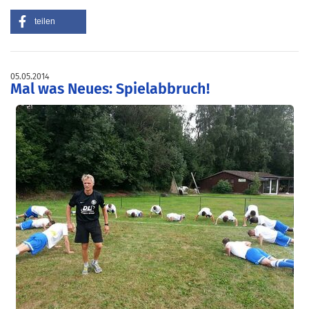
teilen
05.05.2014
Mal was Neues: Spielabbruch!