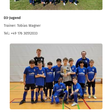
D3-Jugend
Trainer: Tobias Wagner
Tel.: +49 176 30512033