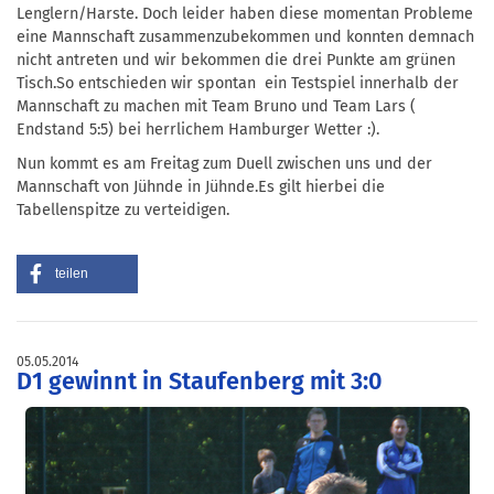
Lenglern/Harste. Doch leider haben diese momentan Probleme
eine Mannschaft zusammenzubekommen und konnten demnach
nicht antreten und wir bekommen die drei Punkte am grünen
Tisch.So entschieden wir spontan ein Testspiel innerhalb der
Mannschaft zu machen mit Team Bruno und Team Lars (
Endstand 5:5) bei herrlichem Hamburger Wetter :).
Nun kommt es am Freitag zum Duell zwischen uns und der
Mannschaft von Jühnde in Jühnde.Es gilt hierbei die
Tabellenspitze zu verteidigen.
teilen
05.05.2014
D1 gewinnt in Staufenberg mit 3:0