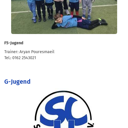
F5-Jugend
Trainer: Aryan Pouresmaeil
Tel.: 0162 2543021
G-Jugend