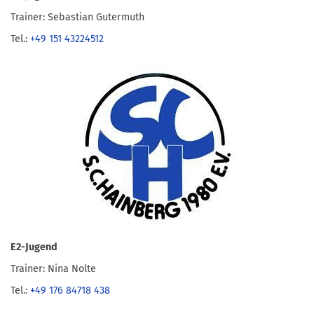
Trainer: Sebastian Gutermuth
Tel.:
+49 151 43224512
E2-Jugend
Trainer: Nina Nolte
Tel.:
+49 176 84718 438