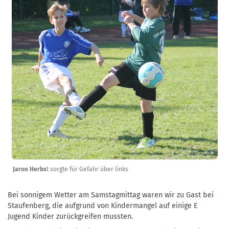
Jaron Herbs
t sorgte für Gefahr über links
Bei sonnigem Wetter am Samstagmittag waren wir zu Gast bei
Staufenberg, die aufgrund von Kindermangel auf einige E
Jugend Kinder zurückgreifen mussten.