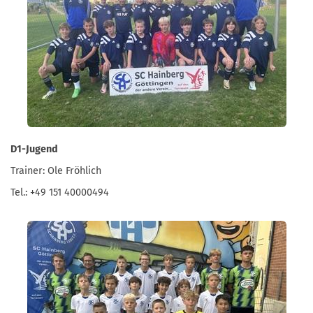
D1-Jugend
Trainer: Ole Fröhlich
Tel.: +49 151 40000494