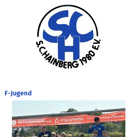
F-Jugend