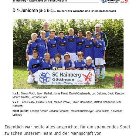
Eigentlich war heute alles angerichtet für ein spannendes Spiel
zwischen unserem Team und der Mannschaft von