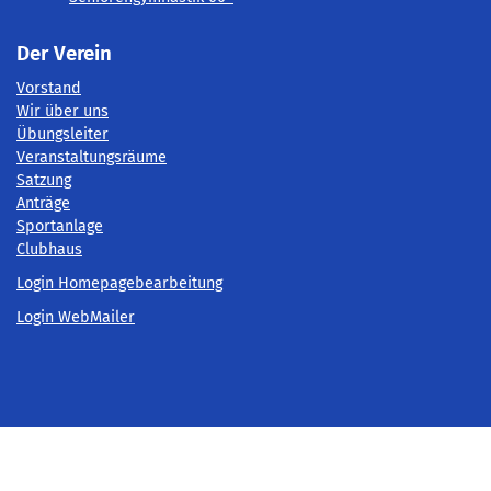
Der Verein
Vorstand
Wir über uns
Übungsleiter
Veranstaltungsräume
Satzung
Anträge
Sportanlage
Clubhaus
Login Homepagebearbeitung
Login WebMailer