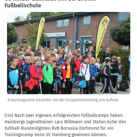
Fußballschule
Erwartungsvolle Gesichter bei der Gruppeneinteilung zum Auftakt.
(rm) Nach zwei eigenen, erfolgreichen Fußballcamps haben
Hainbergs Jugendtrainer Lars Willmann und Stefan Ische den
Fußball-Bundesligisten BvB Borussia Dortmund für ein
Trainingscamp beim SC Hainberg gewinnen können.