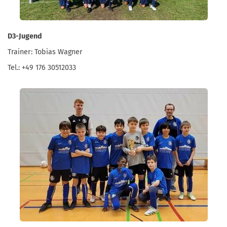
D3-Jugend
Trainer: Tobias Wagner
Tel.: +49 176 30512033