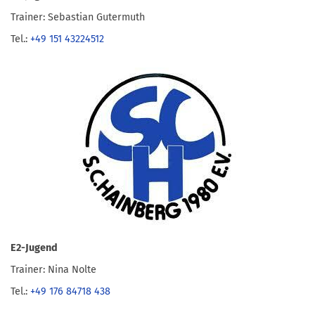
Trainer: Sebastian Gutermuth
Tel.:
+49 151 43224512
E2-Jugend
Trainer: Nina Nolte
Tel.:
+49 176 84718 438