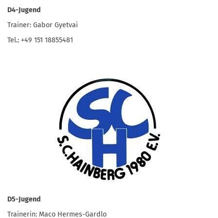
D4-Jugend
Trainer: Gabor Gyetvai
Tel.: +49 151 18855481
D5-Jugend
Trainerin: Maco Hermes-Gardlo