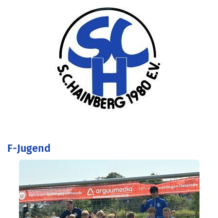
F-Jugend