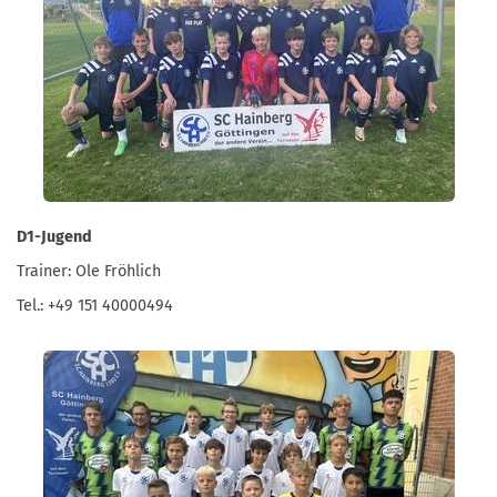
D1-Jugend
Trainer: Ole Fröhlich
Tel.: +49 151 40000494