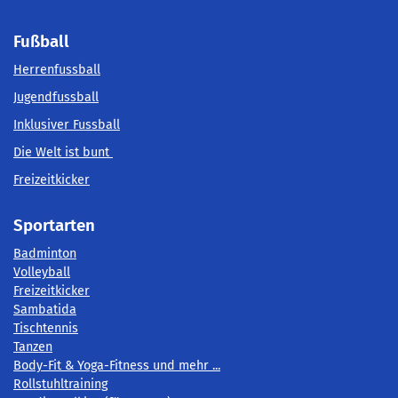
Fußball
Herrenfussball
Jugendfussball
Inklusiver Fussball
Die Welt ist bunt
Freizeitkicker
Sportarten
Badminton
Volleyball
Freizeitkicker
Sambatida
Tischtennis
Tanzen
Body-Fit & Yoga-Fitness und mehr ...
Rollstuhltraining