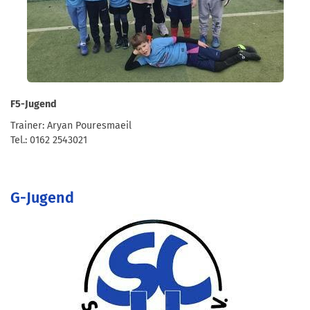
F5-Jugend
Trainer: Aryan Pouresmaeil
Tel.: 0162 2543021
G-Jugend