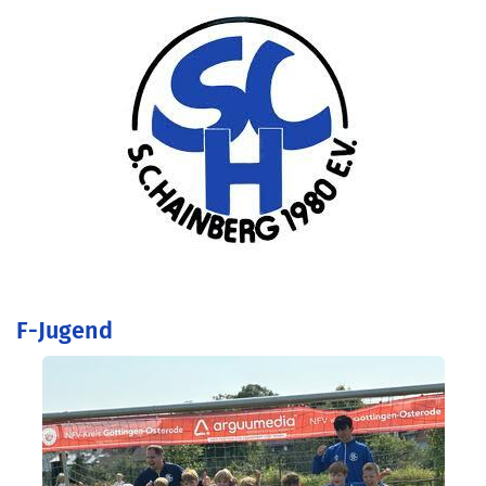
F-Jugend