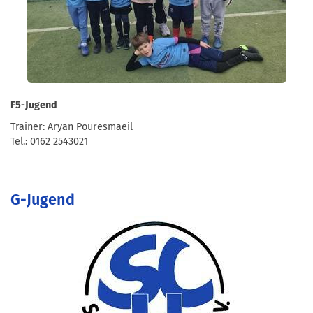
F5-Jugend
Trainer: Aryan Pouresmaeil
Tel.: 0162 2543021
G-Jugend