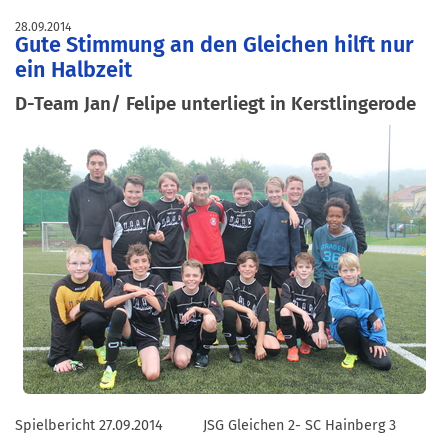
28.09.2014
Gute Stimmung an den Gleichen hilft nur
ein Halbzeit
D-Team Jan/ Felipe unterliegt in Kerstlingerode
Spielbericht 27.09.2014 JSG Gleichen 2- SC Hainberg 3