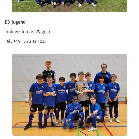
D3-Jugend
Trainer: Tobias Wagner
Tel.: +49 176 30512033