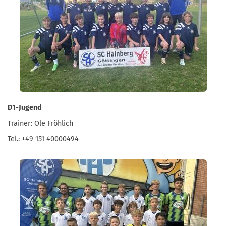
D1-Jugend
Trainer: Ole Fröhlich
Tel.: +49 151 40000494