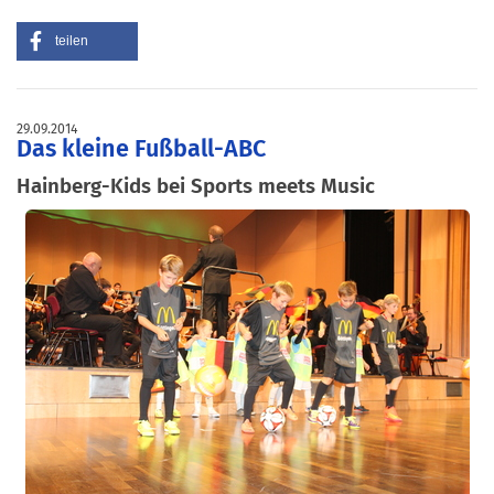
teilen
29.09.2014
Das kleine Fußball-ABC
Hainberg-Kids bei Sports meets Music