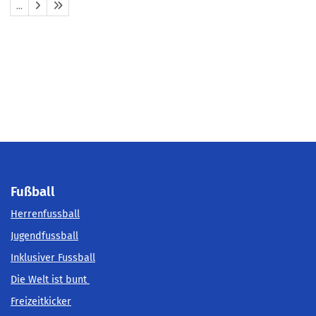
…
Fußball
Herrenfussball
Jugendfussball
Inklusiver Fussball
Die Welt ist bunt
Freizeitkicker