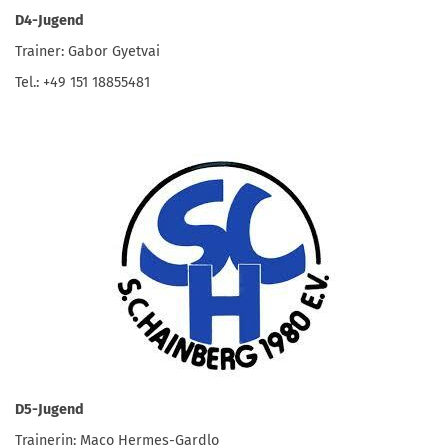
D4-Jugend
Trainer: Gabor Gyetvai
Tel.: +49 151 18855481
D5-Jugend
Trainerin: Maco Hermes-Gardlo