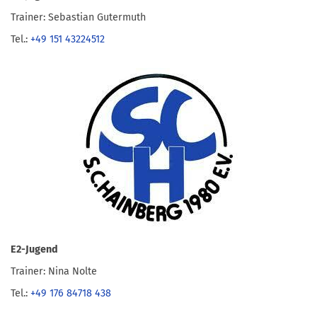
Trainer: Sebastian Gutermuth
Tel.:
+49 151 43224512
E2-Jugend
Trainer: Nina Nolte
Tel.:
+49 176 84718 438