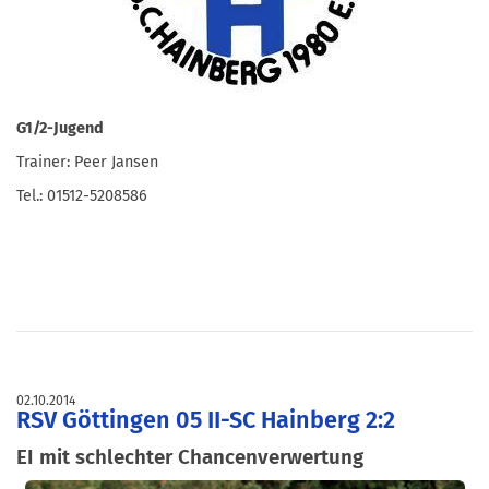
G1/2-Jugend
Trainer: Peer Jansen
Tel.: 01512-5208586
02.10.2014
RSV Göttingen 05 II-SC Hainberg 2:2
EI mit schlechter Chancenverwertung