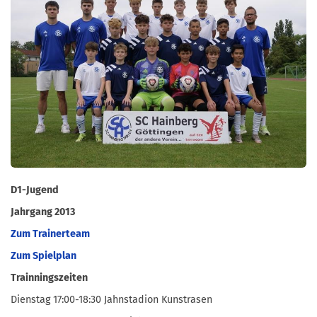
D1-Jugend
Jahrgang 2013
Zum Trainerteam
Zum Spielplan
Trainningszeiten
Dienstag 17:00-18:30 Jahnstadion Kunstrasen