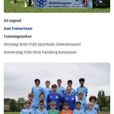
D3-Jugend
Zum Trainerteam
Trainningszeiten
Dienstag 16:00-17:00 Sporthalle Zietenterassen
Donnerstag 17:00-18:30 Hainberg Kunstrasen