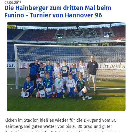
02.06.2017
Die Hainberger zum dritten Mal beim
Funino - Turnier von Hannover 96
Kicken im Stadion hieß es wieder für die D-Jugend vom SC
Hainberg. Bei guten Wetter von bis zu 30 Grad und guter