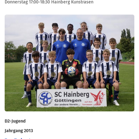
Donnerstag 17:00-18:30 Hainberg Kunstrasen
D2-Jugend
Jahrgang 2013