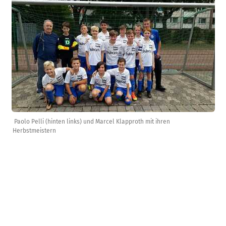
Paolo Pelli (hinten links) und Marcel Klapproth mit ihren
Herbstmeistern