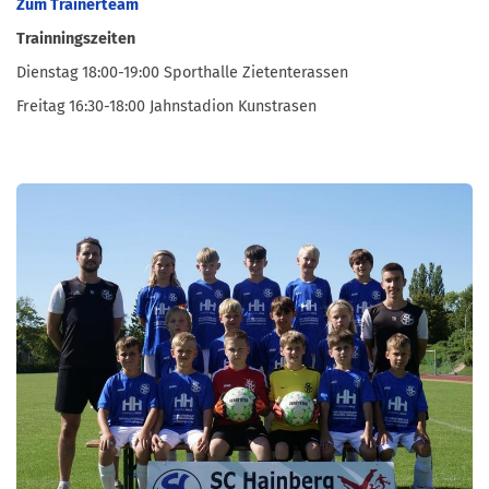
Zum Trainerteam
Trainningszeiten
Dienstag 18:00-19:00 Sporthalle Zietenterassen
Freitag 16:30-18:00 Jahnstadion Kunstrasen