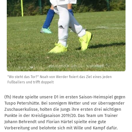
"Wo steht das Tor?" Noah von Werder fixiert das Ziel eines jeden
Fußballers und trifft doppelt
(fh) Heute spielte unsere D1 im ersten Saison-Heimspiel gegen
Tuspo Petershütte. Bei sonnigem Wetter und vor überragender
Zuschauerkulisse, holten die Jungs ihre ersten drei wichtigen
Punkte in der Kreisligasaison 2019/20. Das Team um Trainer
Johann Behrendt und Florian Härtel spielte eine gute
Vorbereitung und belohnte sich mit Wille und Kampf dafür.