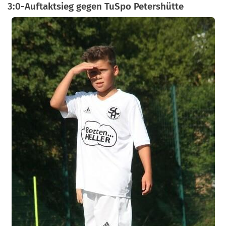
3:0-Auftaktsieg gegen TuSpo Petershütte