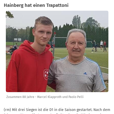
Hainberg hat einen Trapattoni
Zusammen 88 Jahre - Marcel Klapproth und Paolo Pelli
(rm) Mit drei Siegen ist die D1 in die Saison gestartet. Nach dem