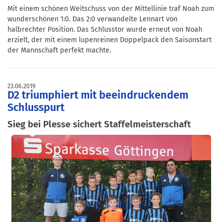
Mit einem schönen Weitschuss von der Mittellinie traf Noah zum
wunderschönen 1:0. Das 2:0 verwandelte Lennart von
halbrechter Position. Das Schlusstor wurde erneut von Noah
erzielt, der mit einem lupenreinen Doppelpack den Saisonstart
der Mannschaft perfekt machte.
23.06.2019
D2 triumphiert mit beeindruckendem
Schlusspurt
Sieg bei Plesse sichert Staffelmeisterschaft