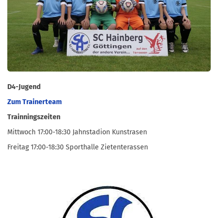
D4-Jugend
Zum Trainerteam
Trainningszeiten
Mittwoch 17:00-18:30 Jahnstadion Kunstrasen
Freitag 17:00-18:30 Sporthalle Zietenterassen