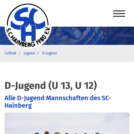
Fußball
Jugend
D-Jugend
D-Jugend (U 13, U 12)
Alle D-Jugend Mannschaften des SC-
Hainberg