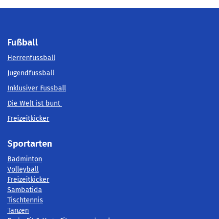
Fußball
Herrenfussball
Jugendfussball
Inklusiver Fussball
Die Welt ist bunt
Freizeitkicker
Sportarten
Badminton
Volleyball
Freizeitkicker
Sambatida
Tischtennis
Tanzen