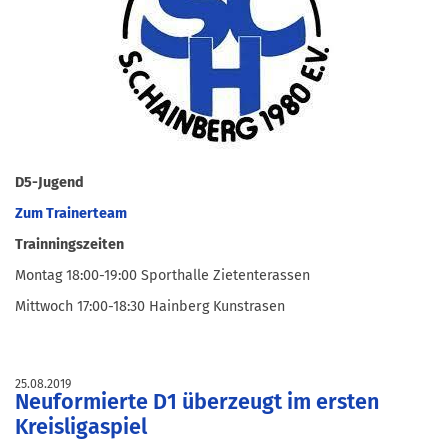
D5-Jugend
Zum Trainerteam
Trainningszeiten
Montag 18:00-19:00 Sporthalle Zietenterassen
Mittwoch 17:00-18:30 Hainberg Kunstrasen
25.08.2019
Neuformierte D1 überzeugt im ersten
Kreisligaspiel