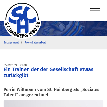
Engagement
Freiwilligenarbeit
05.09.2024
21:00
Ein Trainer, der der Gesellschaft etwas
zurückgibt
Perrin Willmann vom SC Hainberg als „Soziales
Talent“ ausgezeichnet