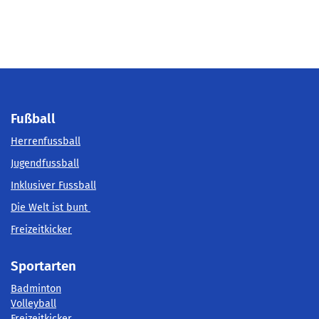
Fußball
Herrenfussball
Jugendfussball
Inklusiver Fussball
Die Welt ist bunt
Freizeitkicker
Sportarten
Badminton
Volleyball
Freizeitkicker