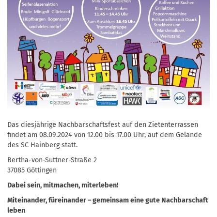
Das diesjährige Nachbarschaftsfest auf den Zietenterrassen
findet am 08.09.2024 von 12.00 bis 17.00 Uhr, auf dem Gelände
des SC Hainberg statt.
Bertha-von-Suttner-Straße 2
37085 Göttingen
Dabei sein, mitmachen, miterleben!
Miteinander, füreinander – gemeinsam eine gute Nachbarschaft
leben