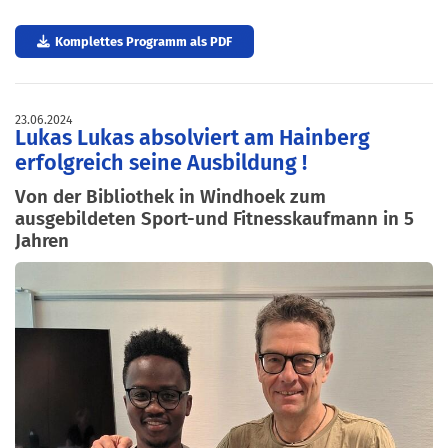
Komplettes Programm als PDF
23.06.2024
Lukas Lukas absolviert am Hainberg
erfolgreich seine Ausbildung !
Von der Bibliothek in Windhoek zum
ausgebildeten Sport-und Fitnesskaufmann in 5
Jahren