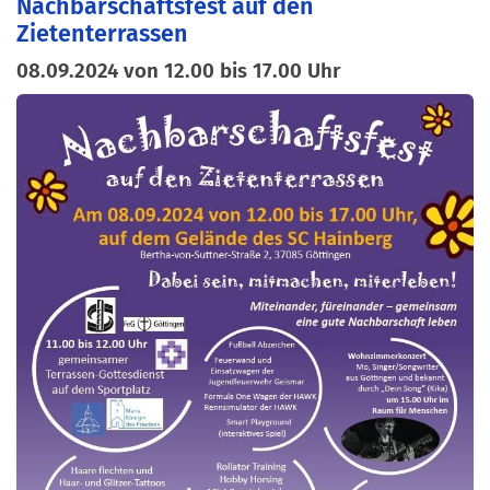
Nachbarschaftsfest auf den
Zietenterrassen
08.09.2024 von 12.00 bis 17.00 Uhr