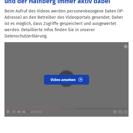
und der Hainberg immer aktiv dabei
Beim Aufruf des Videos werden personenbezogene Daten (IP-
Adresse) an den Betreiber des Videoportals gesendet. Daher
ist es möglich, dass Zugriffe gespeichert und ausgewertet
werden. Detaillierte Infos finden Sie in unserer
Datenschutzerklärung.
Video ansehen