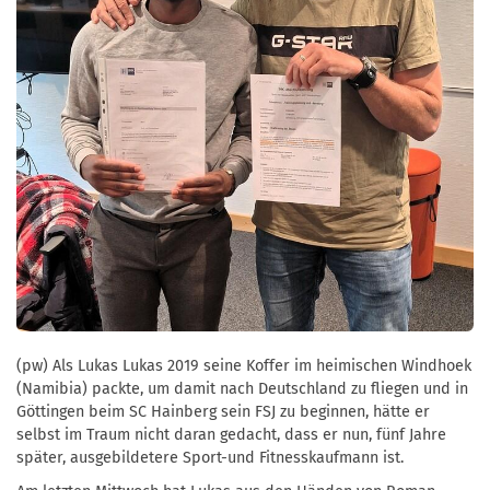
(pw) Als Lukas Lukas 2019 seine Koffer im heimischen Windhoek
(Namibia) packte, um damit nach Deutschland zu fliegen und in
Göttingen beim SC Hainberg sein FSJ zu beginnen, hätte er
selbst im Traum nicht daran gedacht, dass er nun, fünf Jahre
später, ausgebildetere Sport-und Fitnesskaufmann ist.