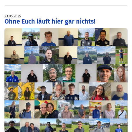
23.05.2025
Ohne Euch läuft hier gar nichts!