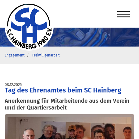
Engagement
Freiwilligenarbeit
08.12.2025
Tag des Ehrenamtes beim SC Hainberg
Anerkennung für Mitarbeitende aus dem Verein
und der Quartiersarbeit