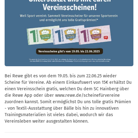
Bei Rewe gibt es von dem 19.05. bis zum 22.06.25 wieder
Scheine für Vereine. Ab einem Einkaufswert von 15€ erhältst Du
einen Vereinsschein gratis, welchen Du dem SC Hainberg über
die Rewe App oder über www.rewe.de/scheinefürvereine
zuordnen kannst. Somit ermöglichst Du uns tolle gratis Prämien
- von Textil-Ausstattung über Bälle bis hin zu innovativen
Trainingsmaterialien ist vieles dabei, wodurch wir das
Vereinsleben weiter ausgestalten können.