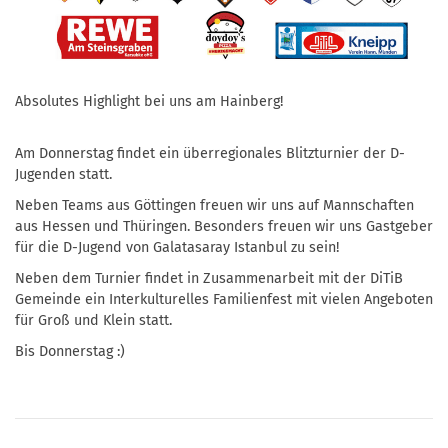
Absolutes Highlight bei uns am Hainberg!
Am Donnerstag findet ein überregionales Blitzturnier der D-
Jugenden statt.
Neben Teams aus Göttingen freuen wir uns auf Mannschaften
aus Hessen und Thüringen. Besonders freuen wir uns Gastgeber
für die D-Jugend von Galatasaray Istanbul zu sein!
Neben dem Turnier findet in Zusammenarbeit mit der DiTiB
Gemeinde ein Interkulturelles Familienfest mit vielen Angeboten
für Groß und Klein statt.
Bis Donnerstag :)