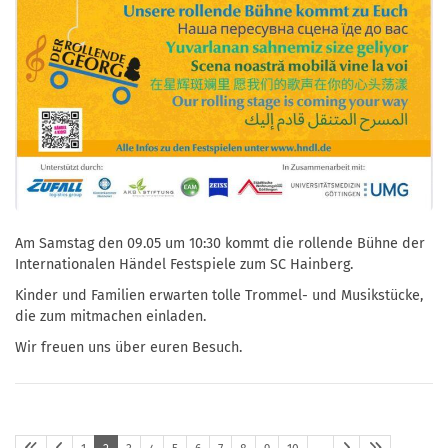
Am Samstag den 09.05 um 10:30 kommt die rollende Bühne der
Internationalen Händel Festspiele zum SC Hainberg.
Kinder und Familien erwarten tolle Trommel- und Musikstücke,
die zum mitmachen einladen.
Wir freuen uns über euren Besuch.