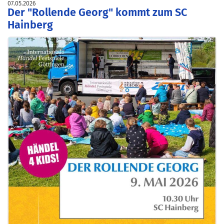
07.05.2026
Der "Rollende Georg" kommt zum SC
Hainberg