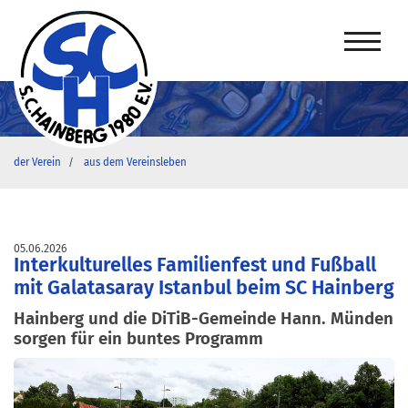
der Verein
aus dem Vereinsleben
05.06.2026
Interkulturelles Familienfest und Fußball
mit Galatasaray Istanbul beim SC Hainberg
Hainberg und die DiTiB-Gemeinde Hann. Münden
sorgen für ein buntes Programm