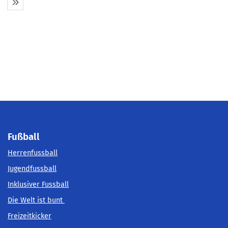
Fußball
Herrenfussball
Jugendfussball
Inklusiver Fussball
Die Welt ist bunt
Freizeitkicker