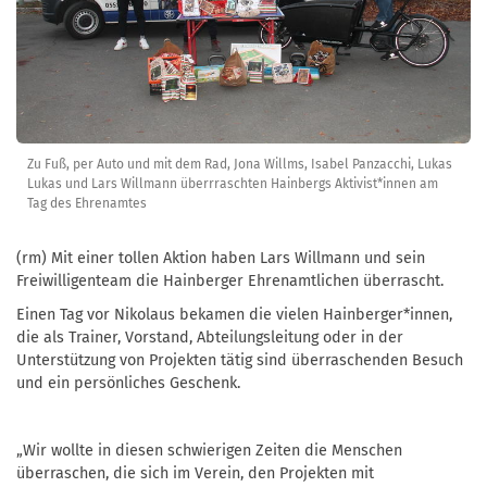
Zu Fuß, per Auto und mit dem Rad, Jona Willms, Isabel Panzacchi, Lukas
Lukas und Lars Willmann überrraschten Hainbergs Aktivist*innen am
Tag des Ehrenamtes
(rm) Mit einer tollen Aktion haben Lars Willmann und sein
Freiwilligenteam die Hainberger Ehrenamtlichen überrascht.
Einen Tag vor Nikolaus bekamen die vielen Hainberger*innen,
die als Trainer, Vorstand, Abteilungsleitung oder in der
Unterstützung von Projekten tätig sind überraschenden Besuch
und ein persönliches Geschenk.
„Wir wollte in diesen schwierigen Zeiten die Menschen
überraschen, die sich im Verein, den Projekten mit