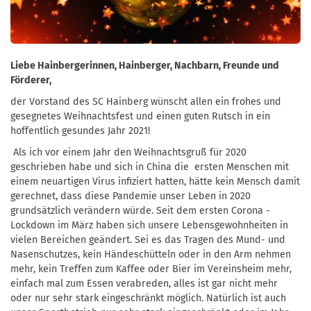
Liebe Hainbergerinnen, Hainberger, Nachbarn, Freunde und
Förderer,
der Vorstand des SC Hainberg wünscht allen ein frohes und
gesegnetes Weihnachtsfest und einen guten Rutsch in ein
hoffentlich gesundes Jahr 2021!
Als ich vor einem Jahr den Weihnachtsgruß für 2020
geschrieben habe und sich in China die ersten Menschen mit
einem neuartigen Virus infiziert hatten, hätte kein Mensch damit
gerechnet, dass diese Pandemie unser Leben in 2020
grundsätzlich verändern würde. Seit dem ersten Corona -
Lockdown im März haben sich unsere Lebensgewohnheiten in
vielen Bereichen geändert. Sei es das Tragen des Mund- und
Nasenschutzes, kein Händeschütteln oder in den Arm nehmen
mehr, kein Treffen zum Kaffee oder Bier im Vereinsheim mehr,
einfach mal zum Essen verabreden, alles ist gar nicht mehr
oder nur sehr stark eingeschränkt möglich. Natürlich ist auch