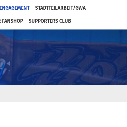
ENGAGEMENT
STADTTEILARBEIT/GWA
R FANSHOP
SUPPORTERS CLUB