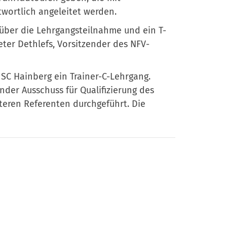
wortlich angeleitet werden.
 über die Lehrgangsteilnahme und ein T-
ter Dethlefs, Vorsitzender des NFV-
 SC Hainberg ein Trainer-C-Lehrgang.
nder Ausschuss für Qualifizierung des
teren Referenten durchgeführt. Die