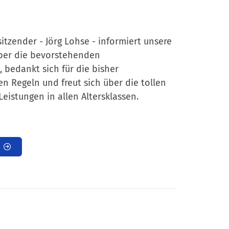
sitzender - Jörg Lohse - informiert unsere
über die bevorstehenden
bedankt sich für die bisher
n Regeln und freut sich über die tollen
Leistungen in allen Altersklassen.