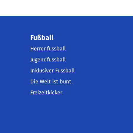
Fußball
Herrenfussball
Jugendfussball
Inklusiver Fussball
Die Welt ist bunt
Freizeitkicker