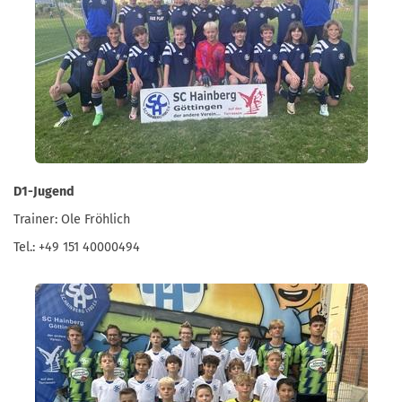
D1-Jugend
Trainer: Ole Fröhlich
Tel.: +49 151 40000494