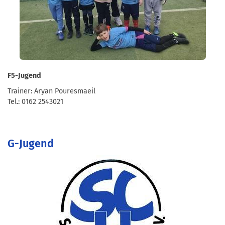
F5-Jugend
Trainer: Aryan Pouresmaeil
Tel.: 0162 2543021
G-Jugend