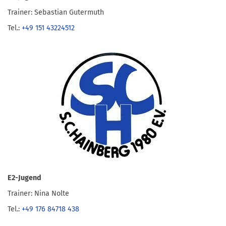
Trainer: Sebastian Gutermuth
Tel.:
+49 151 43224512
E2-Jugend
Trainer: Nina Nolte
Tel.:
+49 176 84718 438