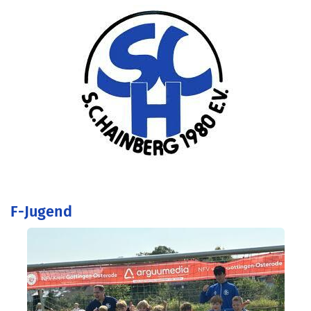
F-Jugend