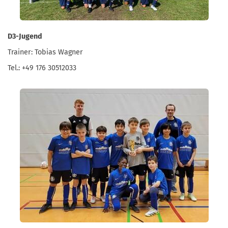
D3-Jugend
Trainer: Tobias Wagner
Tel.: +49 176 30512033