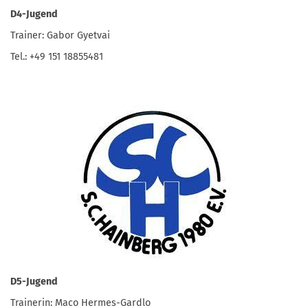
D4-Jugend
Trainer: Gabor Gyetvai
Tel.: +49 151 18855481
D5-Jugend
Trainerin: Maco Hermes-Gardlo