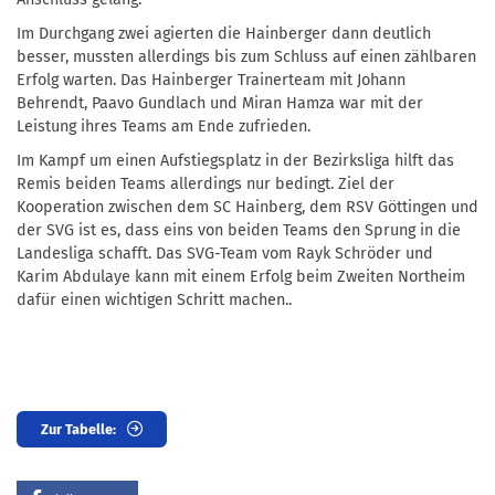
Im Durchgang zwei agierten die Hainberger dann deutlich
besser, mussten allerdings bis zum Schluss auf einen zählbaren
Erfolg warten. Das Hainberger Trainerteam mit Johann
Behrendt, Paavo Gundlach und Miran Hamza war mit der
Leistung ihres Teams am Ende zufrieden.
Im Kampf um einen Aufstiegsplatz in der Bezirksliga hilft das
Remis beiden Teams allerdings nur bedingt. Ziel der
Kooperation zwischen dem SC Hainberg, dem RSV Göttingen und
der SVG ist es, dass eins von beiden Teams den Sprung in die
Landesliga schafft. Das SVG-Team vom Rayk Schröder und
Karim Abdulaye kann mit einem Erfolg beim Zweiten Northeim
dafür einen wichtigen Schritt machen..
Zur Tabelle: