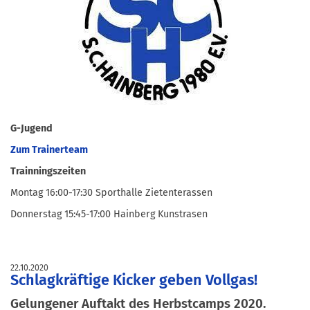
G-Jugend
Zum Trainerteam
Trainningszeiten
Montag 16:00-17:30 Sporthalle Zietenterassen
Donnerstag 15:45-17:00 Hainberg Kunstrasen
22.10.2020
Schlagkräftige Kicker geben Vollgas!
Gelungener Auftakt des Herbstcamps 2020.