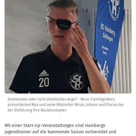
Dominantes oder nicht dominantes Auge? - Neue Trainingsideen
präsentierten Max und seine Mitstreiter Miran, Johann und Florian bei
der Einführung ihre Basiskonzeptes
Mit einer Start-Up-Veranstaltungen sind Hainbergs
Jugendtrainer auf die kommende Saison vorbereitet und