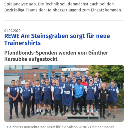
Spielanalyse gab. Die Technik soll demnächst auch bei den
Bezirksliga-Teams der Hainberger Jugend zum Einsatz kommen.
01.09.2020
REWE Am Steinsgraben sorgt für neue
Trainershirts
Pfandbonds-Spenden werden von Günther
Karsubke aufgestockt
Hainbergs Jugendtrainer-Team für die Saison 2020/21 mit den neuen