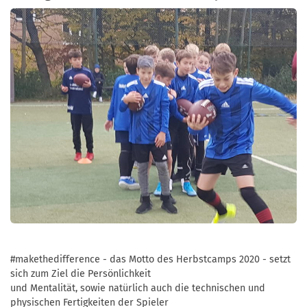
#makethedifference - das Motto des Herbstcamps 2020 - setzt
sich zum Ziel die Persönlichkeit
und Mentalität, sowie natürlich auch die technischen und
physischen Fertigkeiten der Spieler