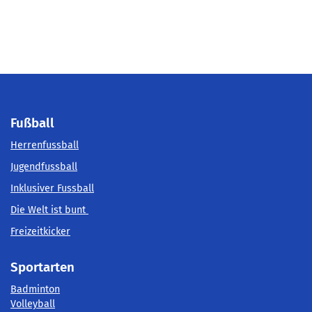
Fußball
Herrenfussball
Jugendfussball
Inklusiver Fussball
Die Welt ist bunt
Freizeitkicker
Sportarten
Badminton
Volleyball