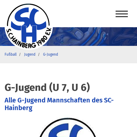
Fußball
Jugend
G-Jugend
G-Jugend (U 7, U 6)
Alle G-Jugend Mannschaften des SC-
Hainberg