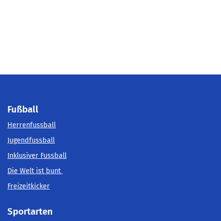
Fußball
Herrenfussball
Jugendfussball
Inklusiver Fussball
Die Welt ist bunt
Freizeitkicker
Sportarten