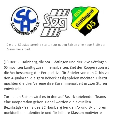
Die drei Südstadtvereine starten zur neuen Saison eine neue Stufe der
Zusammenarbeit.
(jl) Der SC Hainberg, die SVG Göttingen und der RSV Göttingen
05 möchten künftig zusammenarbeiten. Ziel der Kooperation ist
die Verbesserung der Perspektive für Spieler von den C- bis zu
den A-Junioren, die gern höherklassig spielen möchten. Hierzu
möchten die drei Vereine ihre Zusammenarbeit in zwei Stufen
entwickeln.
Zur neuen Saison wird es in den auf Bezirk spielenden Teams
eine Kooperation geben. Dabei werden die aktuellen
Bezirksliga-Teams des SC Hainberg bei den A- und B-Junioren
punktuell um talentierte und für höhere Klassen motivierte