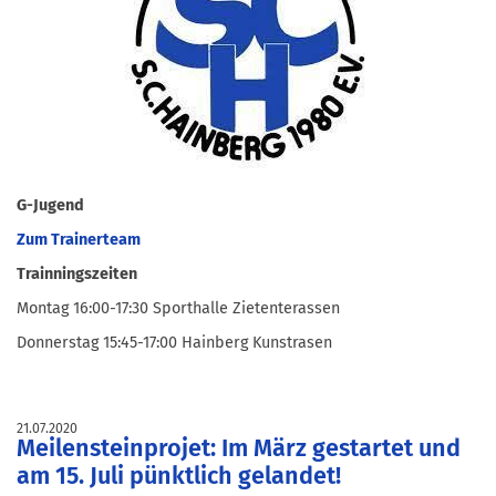
G-Jugend
Zum Trainerteam
Trainningszeiten
Montag 16:00-17:30 Sporthalle Zietenterassen
Donnerstag 15:45-17:00 Hainberg Kunstrasen
21.07.2020
Meilensteinprojet: Im März gestartet und
am 15. Juli pünktlich gelandet!