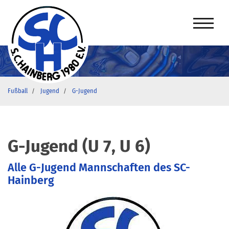
Fußball
Jugend
G-Jugend
G-Jugend (U 7, U 6)
Alle G-Jugend Mannschaften des SC-
Hainberg