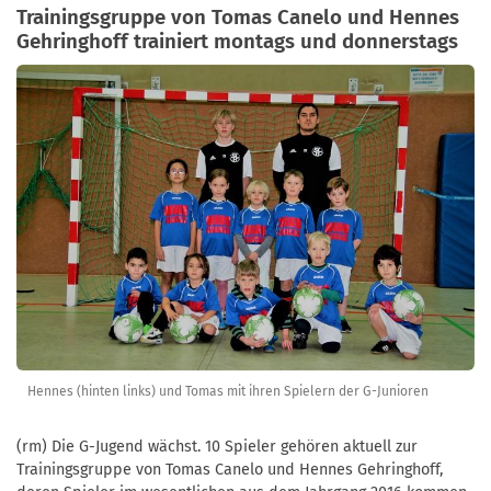
Trainingsgruppe von Tomas Canelo und Hennes
Gehringhoff trainiert montags und donnerstags
Hennes (hinten links) und Tomas mit ihren Spielern der G-Junioren
(rm) Die G-Jugend wächst. 10 Spieler gehören aktuell zur
Trainingsgruppe von Tomas Canelo und Hennes Gehringhoff,