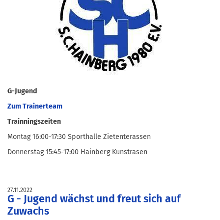
G-Jugend
Zum Trainerteam
Trainningszeiten
Montag 16:00-17:30 Sporthalle Zietenterassen
Donnerstag 15:45-17:00 Hainberg Kunstrasen
27.11.2022
G - Jugend wächst und freut sich auf
Zuwachs