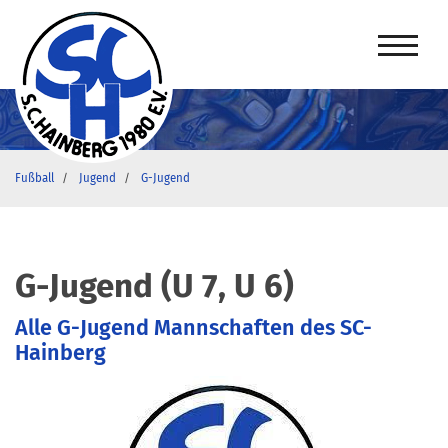
Fußball
Jugend
G-Jugend
G-Jugend (U 7, U 6)
Alle G-Jugend Mannschaften des SC-
Hainberg