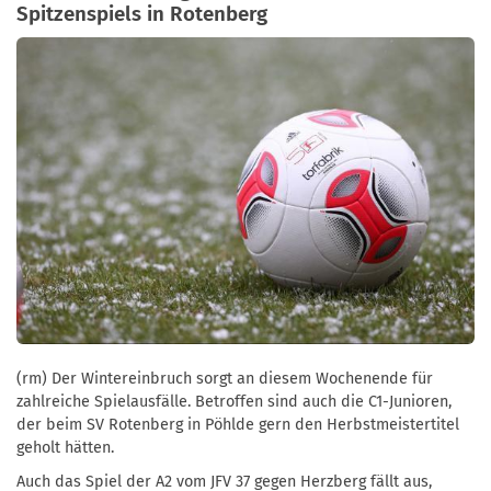
Spitzenspiels in Rotenberg
(rm) Der Wintereinbruch sorgt an diesem Wochenende für
zahlreiche Spielausfälle. Betroffen sind auch die C1-Junioren,
der beim SV Rotenberg in Pöhlde gern den Herbstmeistertitel
geholt hätten.
Auch das Spiel der A2 vom JFV 37 gegen Herzberg fällt aus,